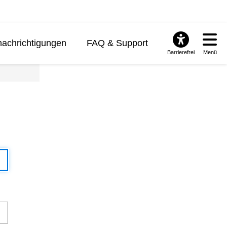
achrichtigungen
FAQ & Support
Barrierefrei
Menü