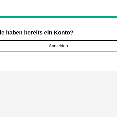
ie haben bereits ein Konto?
Anmelden