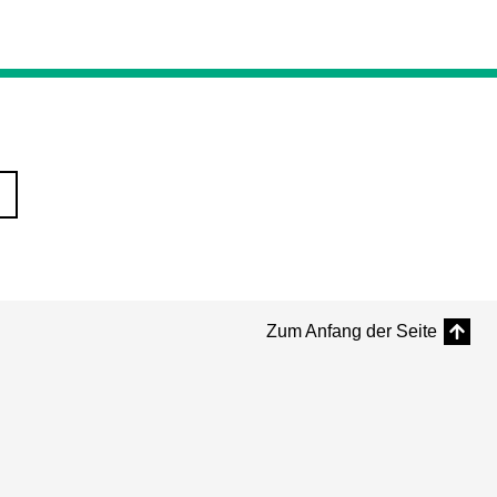
Zum Anfang der Seite