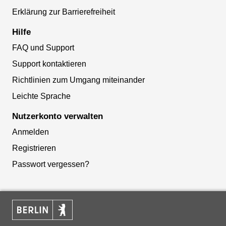
Erklärung zur Barrierefreiheit
Hilfe
FAQ und Support
Support kontaktieren
Richtlinien zum Umgang miteinander
Leichte Sprache
Nutzerkonto verwalten
Anmelden
Registrieren
Passwort vergessen?