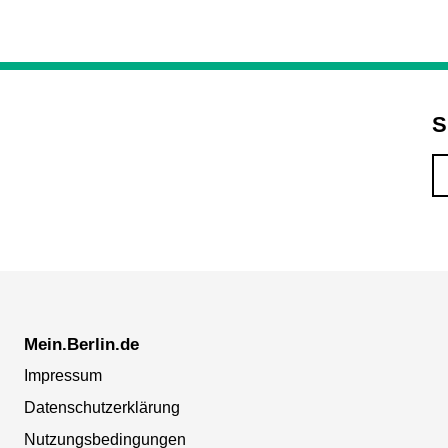
S
Mein.Berlin.de
Impressum
Datenschutzerklärung
Nutzungsbedingungen