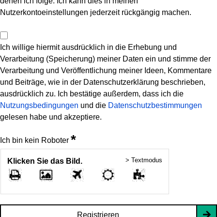
denen ich folge. Ich kann dies in meinen
Nutzerkontoeinstellungen jederzeit rückgängig machen.
Ich willige hiermit ausdrücklich in die Erhebung und
Verarbeitung (Speicherung) meiner Daten ein und stimme der
Verarbeitung und Veröffentlichung meiner Ideen, Kommentare
und Beiträge, wie in der Datenschutzerklärung beschrieben,
ausdrücklich zu. Ich bestätige außerdem, dass ich die
Nutzungsbedingungen
und die
Datenschutzbestimmungen
gelesen habe und akzeptiere.
*
Ich bin kein Roboter
> Textmodus
Klicken Sie das Bild.
Registrieren