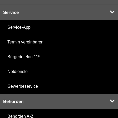
Service
Service-App
Termin vereinbaren
Bürgertelefon 115
Notdienste
Gewerbeservice
Behörden
Behörden A-Z