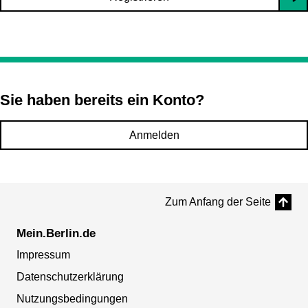
Sie haben bereits ein Konto?
Anmelden
Zum Anfang der Seite
Mein.Berlin.de
Impressum
Datenschutzerklärung
Nutzungsbedingungen