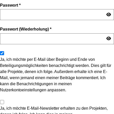
Passwort
*
Passwort (Wiederholung)
*
Ja, ich möchte per E-Mail über Beginn und Ende von
Beteiligungsmöglichkeiten benachrichtigt werden. Dies gilt für
alle Projekte, denen ich folge. Außerdem erhalte ich eine E-
Mail, wenn jemand einen meiner Beiträge kommentiert. Ich
kann die Benachrichtigungen in meinen
Nutzerkontoeinstellungen anpassen.
Ja, ich möchte E-Mail-Newsletter erhalten zu den Projekten,