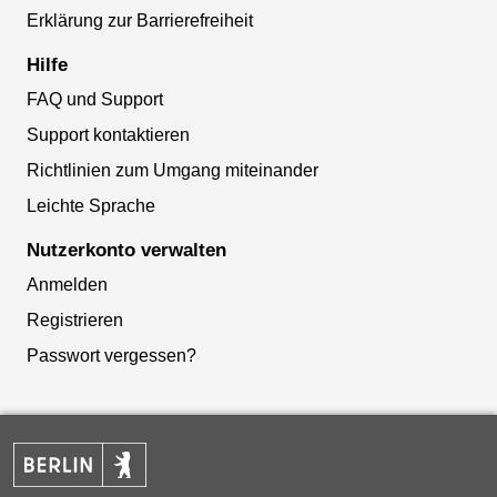
Erklärung zur Barrierefreiheit
Hilfe
FAQ und Support
Support kontaktieren
Richtlinien zum Umgang miteinander
Leichte Sprache
Nutzerkonto verwalten
Anmelden
Registrieren
Passwort vergessen?