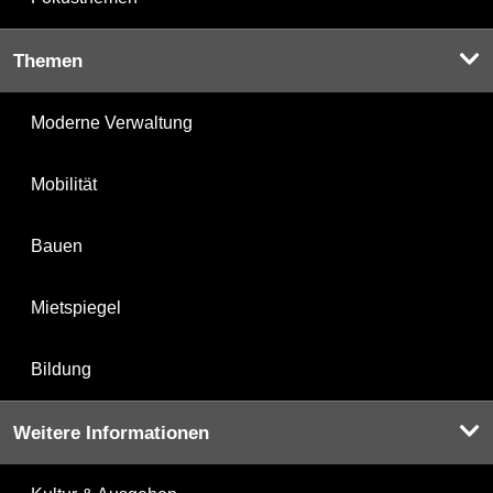
Themen
Moderne Verwaltung
Mobilität
Bauen
Mietspiegel
Bildung
Weitere Informationen