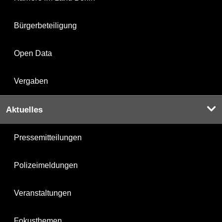
Bürgerbeteiligung
Open Data
Vergaben
Aktuelles
Pressemitteilungen
Polizeimeldungen
Veranstaltungen
Fokusthemen