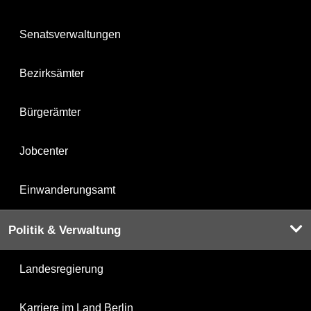
Senatsverwaltungen
Bezirksämter
Bürgerämter
Jobcenter
Einwanderungsamt
Politik & Verwaltung
Landesregierung
Karriere im Land Berlin