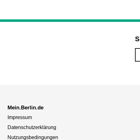
S
Mein.Berlin.de
Impressum
Datenschutzerklärung
Nutzungsbedingungen