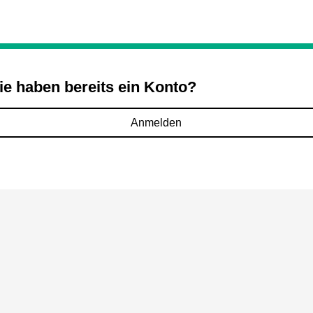
ie haben bereits ein Konto?
Anmelden