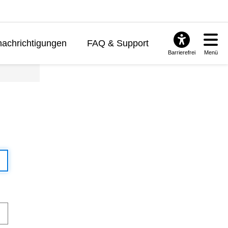
achrichtigungen
FAQ & Support
Barrierefrei
Menü