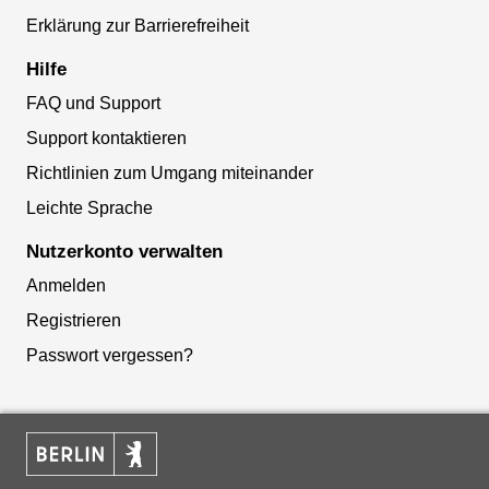
Erklärung zur Barrierefreiheit
Hilfe
FAQ und Support
Support kontaktieren
Richtlinien zum Umgang miteinander
Leichte Sprache
Nutzerkonto verwalten
Anmelden
Registrieren
Passwort vergessen?