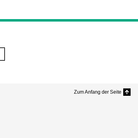
Zum Anfang der Seite