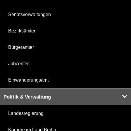
Senatsverwaltungen
Bezirksämter
Bürgerämter
Jobcenter
Einwanderungsamt
Politik & Verwaltung
Landesregierung
Karriere im Land Berlin