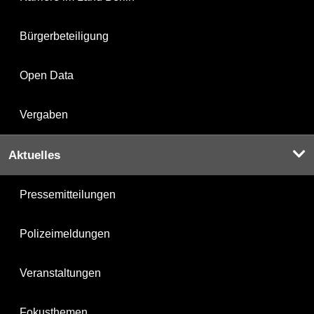
Bürgerbeteiligung
Open Data
Vergaben
Aktuelles
Pressemitteilungen
Polizeimeldungen
Veranstaltungen
Fokusthemen