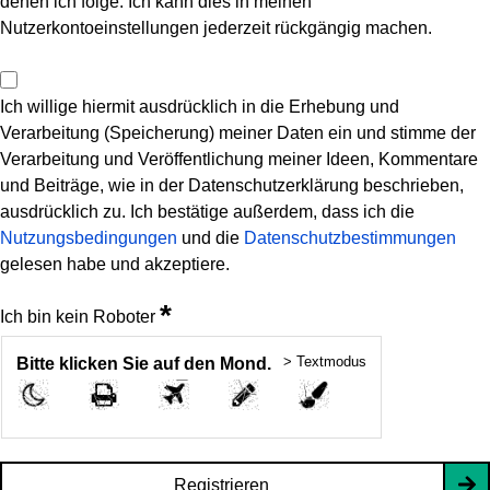
denen ich folge. Ich kann dies in meinen
Nutzerkontoeinstellungen jederzeit rückgängig machen.
Ich willige hiermit ausdrücklich in die Erhebung und
Verarbeitung (Speicherung) meiner Daten ein und stimme der
Verarbeitung und Veröffentlichung meiner Ideen, Kommentare
und Beiträge, wie in der Datenschutzerklärung beschrieben,
ausdrücklich zu. Ich bestätige außerdem, dass ich die
Nutzungsbedingungen
und die
Datenschutzbestimmungen
gelesen habe und akzeptiere.
*
Ich bin kein Roboter
> Textmodus
Bitte klicken Sie auf den Mond.
Registrieren