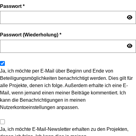
Passwort
*
Passwort (Wiederholung)
*
Ja, ich möchte per E-Mail über Beginn und Ende von
Beteiligungsmöglichkeiten benachrichtigt werden. Dies gilt für
alle Projekte, denen ich folge. Außerdem erhalte ich eine E-
Mail, wenn jemand einen meiner Beiträge kommentiert. Ich
kann die Benachrichtigungen in meinen
Nutzerkontoeinstellungen anpassen.
Ja, ich möchte E-Mail-Newsletter erhalten zu den Projekten,