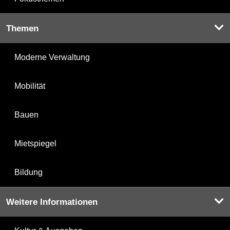
Themen
Moderne Verwaltung
Mobilität
Bauen
Mietspiegel
Bildung
Weitere Informationen