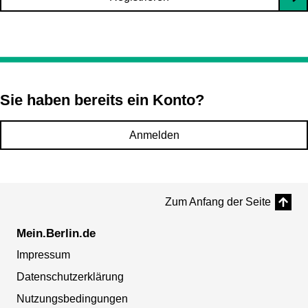
Sie haben bereits ein Konto?
Anmelden
Zum Anfang der Seite
Mein.Berlin.de
Impressum
Datenschutzerklärung
Nutzungsbedingungen