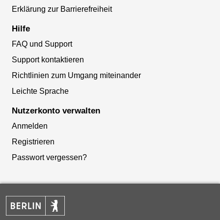
Erklärung zur Barrierefreiheit
Hilfe
FAQ und Support
Support kontaktieren
Richtlinien zum Umgang miteinander
Leichte Sprache
Nutzerkonto verwalten
Anmelden
Registrieren
Passwort vergessen?