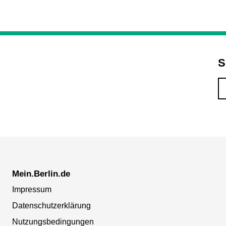
S
Mein.Berlin.de
Impressum
Datenschutzerklärung
Nutzungsbedingungen