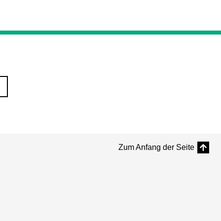
Zum Anfang der Seite