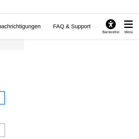
achrichtigungen
FAQ & Support
Barrierefrei
Menü