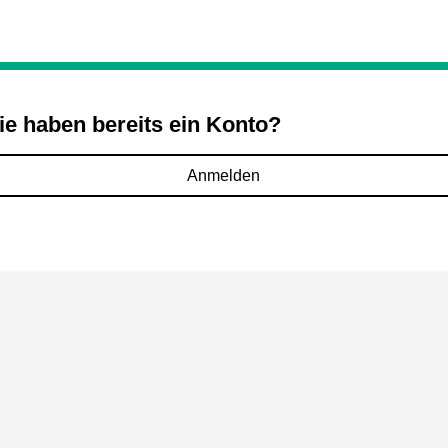
ie haben bereits ein Konto?
Anmelden