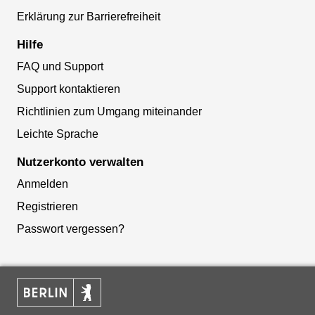
Erklärung zur Barrierefreiheit
Hilfe
FAQ und Support
Support kontaktieren
Richtlinien zum Umgang miteinander
Leichte Sprache
Nutzerkonto verwalten
Anmelden
Registrieren
Passwort vergessen?