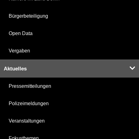
Bürgerbeteiligung
Open Data
Vergaben
Aktuelles
Pressemitteilungen
Polizeimeldungen
Veranstaltungen
Fokusthemen