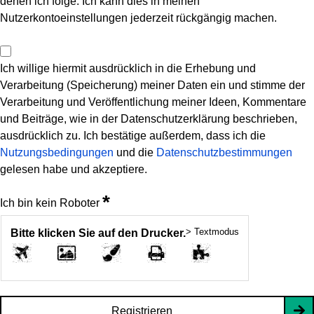
denen ich folge. Ich kann dies in meinen
Nutzerkontoeinstellungen jederzeit rückgängig machen.
Ich willige hiermit ausdrücklich in die Erhebung und
Verarbeitung (Speicherung) meiner Daten ein und stimme der
Verarbeitung und Veröffentlichung meiner Ideen, Kommentare
und Beiträge, wie in der Datenschutzerklärung beschrieben,
ausdrücklich zu. Ich bestätige außerdem, dass ich die
Nutzungsbedingungen
und die
Datenschutzbestimmungen
gelesen habe und akzeptiere.
*
Ich bin kein Roboter
> Textmodus
Bitte klicken Sie auf den Drucker.
Registrieren