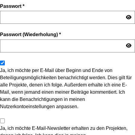
Passwort
*
Passwort (Wiederholung)
*
Ja, ich möchte per E-Mail über Beginn und Ende von
Beteiligungsmöglichkeiten benachrichtigt werden. Dies gilt für
alle Projekte, denen ich folge. Außerdem erhalte ich eine E-
Mail, wenn jemand einen meiner Beiträge kommentiert. Ich
kann die Benachrichtigungen in meinen
Nutzerkontoeinstellungen anpassen.
Ja, ich möchte E-Mail-Newsletter erhalten zu den Projekten,