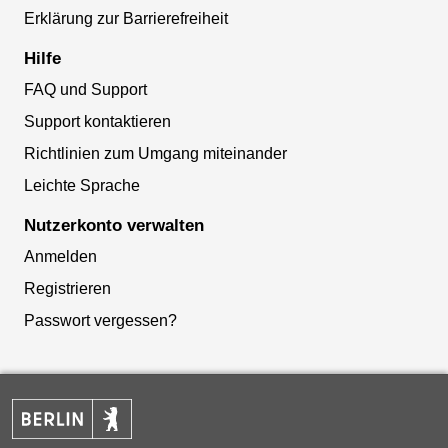
Erklärung zur Barrierefreiheit
Hilfe
FAQ und Support
Support kontaktieren
Richtlinien zum Umgang miteinander
Leichte Sprache
Nutzerkonto verwalten
Anmelden
Registrieren
Passwort vergessen?