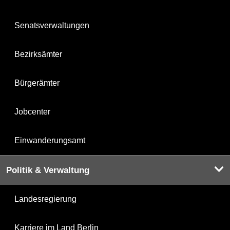
Senatsverwaltungen
Bezirksämter
Bürgerämter
Jobcenter
Einwanderungsamt
Politik & Verwaltung
Landesregierung
Karriere im Land Berlin