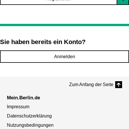
Sie haben bereits ein Konto?
Anmelden
Zum Anfang der Seite
Mein.Berlin.de
Impressum
Datenschutzerklärung
Nutzungsbedingungen