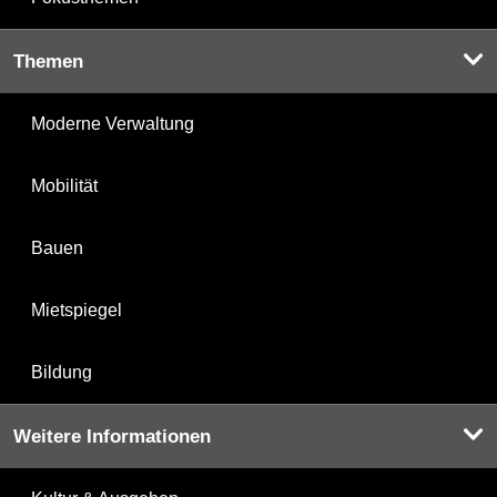
Themen
Moderne Verwaltung
Mobilität
Bauen
Mietspiegel
Bildung
Weitere Informationen