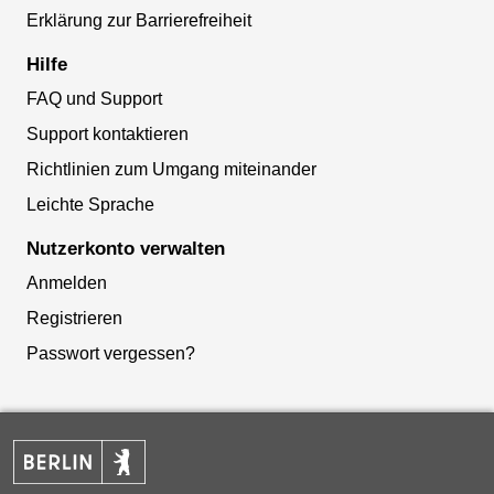
Erklärung zur Barrierefreiheit
Hilfe
FAQ und Support
Support kontaktieren
Richtlinien zum Umgang miteinander
Leichte Sprache
Nutzerkonto verwalten
Anmelden
Registrieren
Passwort vergessen?