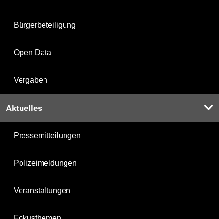
Bürgerbeteiligung
Open Data
Vergaben
Aktuelles
Pressemitteilungen
Polizeimeldungen
Veranstaltungen
Fokusthemen