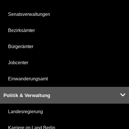
Senatsverwaltungen
Bezirksämter
Bürgerämter
Jobcenter
Einwanderungsamt
Politik & Verwaltung
Landesregierung
Karriere im Land Berlin