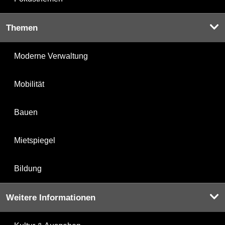
Themen
Moderne Verwaltung
Mobilität
Bauen
Mietspiegel
Bildung
Weitere Informationen