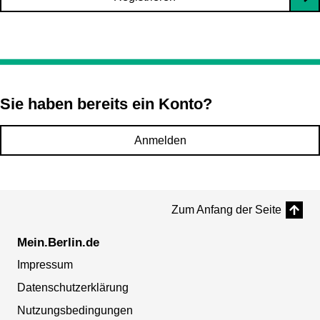
Sie haben bereits ein Konto?
Anmelden
Zum Anfang der Seite
Mein.Berlin.de
Impressum
Datenschutzerklärung
Nutzungsbedingungen