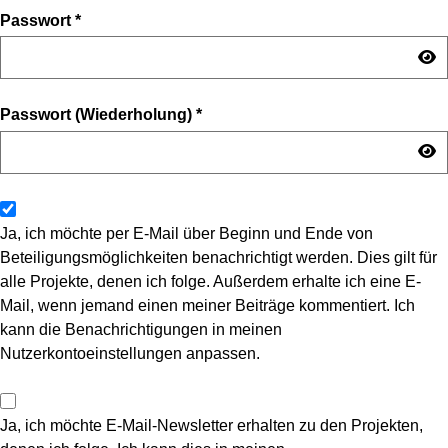
Passwort
*
Passwort (Wiederholung)
*
Ja, ich möchte per E-Mail über Beginn und Ende von
Beteiligungsmöglichkeiten benachrichtigt werden. Dies gilt für
alle Projekte, denen ich folge. Außerdem erhalte ich eine E-
Mail, wenn jemand einen meiner Beiträge kommentiert. Ich
kann die Benachrichtigungen in meinen
Nutzerkontoeinstellungen anpassen.
Ja, ich möchte E-Mail-Newsletter erhalten zu den Projekten,