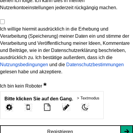
denen ich folge. Ich kann dies in meinen
Nutzerkontoeinstellungen jederzeit rückgängig machen.
Ich willige hiermit ausdrücklich in die Erhebung und
Verarbeitung (Speicherung) meiner Daten ein und stimme der
Verarbeitung und Veröffentlichung meiner Ideen, Kommentare
und Beiträge, wie in der Datenschutzerklärung beschrieben,
ausdrücklich zu. Ich bestätige außerdem, dass ich die
Nutzungsbedingungen
und die
Datenschutzbestimmungen
gelesen habe und akzeptiere.
*
Ich bin kein Roboter
> Textmodus
Bitte klicken Sie auf den Gang.
Registrieren