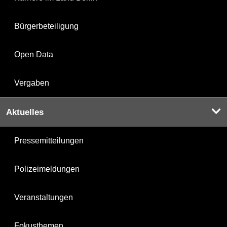
Bürgerbeteiligung
Open Data
Vergaben
Aktuelles
Pressemitteilungen
Polizeimeldungen
Veranstaltungen
Fokusthemen