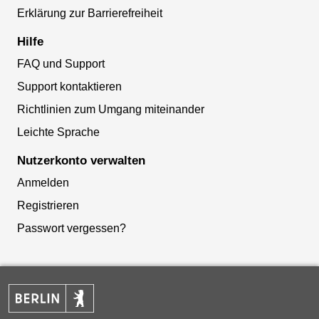
Erklärung zur Barrierefreiheit
Hilfe
FAQ und Support
Support kontaktieren
Richtlinien zum Umgang miteinander
Leichte Sprache
Nutzerkonto verwalten
Anmelden
Registrieren
Passwort vergessen?