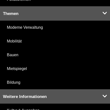
Themen
Moderne Verwaltung
Mobilität
Bauen
Mietspiegel
Bildung
Weitere Informationen