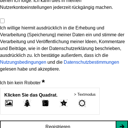
denen ich folge. Ich kann dies in meinen
Nutzerkontoeinstellungen jederzeit rückgängig machen.
Ich willige hiermit ausdrücklich in die Erhebung und
Verarbeitung (Speicherung) meiner Daten ein und stimme der
Verarbeitung und Veröffentlichung meiner Ideen, Kommentare
und Beiträge, wie in der Datenschutzerklärung beschrieben,
ausdrücklich zu. Ich bestätige außerdem, dass ich die
Nutzungsbedingungen
und die
Datenschutzbestimmungen
gelesen habe und akzeptiere.
*
Ich bin kein Roboter
> Textmodus
Klicken Sie das Quadrat.
Registrieren