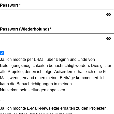
Passwort
*
Passwort (Wiederholung)
*
Ja, ich möchte per E-Mail über Beginn und Ende von
Beteiligungsmöglichkeiten benachrichtigt werden. Dies gilt für
alle Projekte, denen ich folge. Außerdem erhalte ich eine E-
Mail, wenn jemand einen meiner Beiträge kommentiert. Ich
kann die Benachrichtigungen in meinen
Nutzerkontoeinstellungen anpassen.
Ja, ich möchte E-Mail-Newsletter erhalten zu den Projekten,