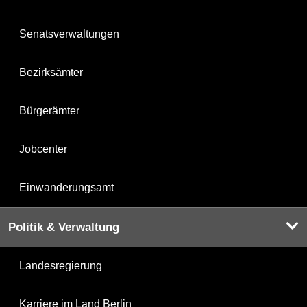
Senatsverwaltungen
Bezirksämter
Bürgerämter
Jobcenter
Einwanderungsamt
Politik & Verwaltung
Landesregierung
Karriere im Land Berlin