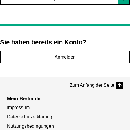
Sie haben bereits ein Konto?
Anmelden
Zum Anfang der Seite
Mein.Berlin.de
Impressum
Datenschutzerklärung
Nutzungsbedingungen