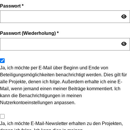
Passwort
*
Passwort (Wiederholung)
*
Ja, ich möchte per E-Mail über Beginn und Ende von
Beteiligungsmöglichkeiten benachrichtigt werden. Dies gilt für
alle Projekte, denen ich folge. Außerdem erhalte ich eine E-
Mail, wenn jemand einen meiner Beiträge kommentiert. Ich
kann die Benachrichtigungen in meinen
Nutzerkontoeinstellungen anpassen.
Ja, ich möchte E-Mail-Newsletter erhalten zu den Projekten,