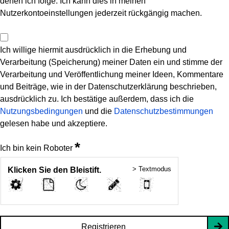
denen ich folge. Ich kann dies in meinen
Nutzerkontoeinstellungen jederzeit rückgängig machen.
Ich willige hiermit ausdrücklich in die Erhebung und
Verarbeitung (Speicherung) meiner Daten ein und stimme der
Verarbeitung und Veröffentlichung meiner Ideen, Kommentare
und Beiträge, wie in der Datenschutzerklärung beschrieben,
ausdrücklich zu. Ich bestätige außerdem, dass ich die
Nutzungsbedingungen
und die
Datenschutzbestimmungen
gelesen habe und akzeptiere.
*
Ich bin kein Roboter
> Textmodus
Klicken Sie den Bleistift.
Registrieren