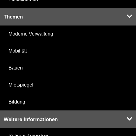
Themen
Moderne Verwaltung
Mobilität
Bauen
Mietspiegel
Bildung
Weitere Informationen