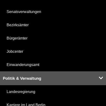
Senatsverwaltungen
Bezirksämter
Bürgerämter
Jobcenter
Einwanderungsamt
Politik & Verwaltung
Landesregierung
Karriere im Land Berlin