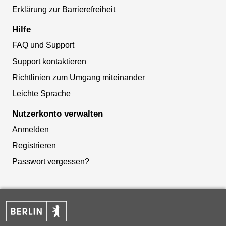
Erklärung zur Barrierefreiheit
Hilfe
FAQ und Support
Support kontaktieren
Richtlinien zum Umgang miteinander
Leichte Sprache
Nutzerkonto verwalten
Anmelden
Registrieren
Passwort vergessen?