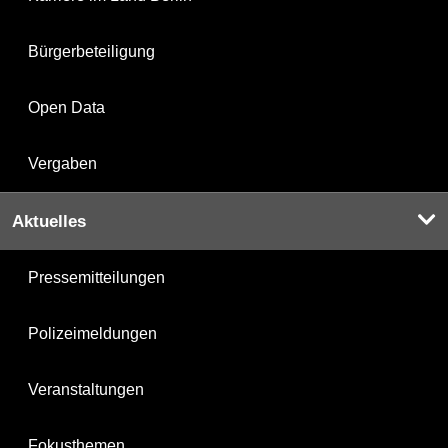
Bürgerbeteiligung
Open Data
Vergaben
Aktuelles
Pressemitteilungen
Polizeimeldungen
Veranstaltungen
Fokusthemen