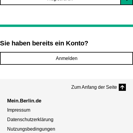
Sie haben bereits ein Konto?
Anmelden
Zum Anfang der Seite
Mein.Berlin.de
Impressum
Datenschutzerklärung
Nutzungsbedingungen