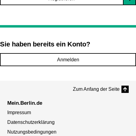
Sie haben bereits ein Konto?
Anmelden
Zum Anfang der Seite
Mein.Berlin.de
Impressum
Datenschutzerklärung
Nutzungsbedingungen