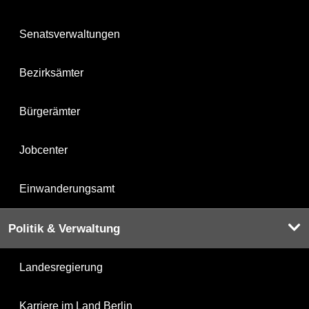
Senatsverwaltungen
Bezirksämter
Bürgerämter
Jobcenter
Einwanderungsamt
Politik & Verwaltung
Landesregierung
Karriere im Land Berlin