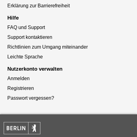
Erklärung zur Barrierefreiheit
Hilfe
FAQ und Support
Support kontaktieren
Richtlinien zum Umgang miteinander
Leichte Sprache
Nutzerkonto verwalten
Anmelden
Registrieren
Passwort vergessen?