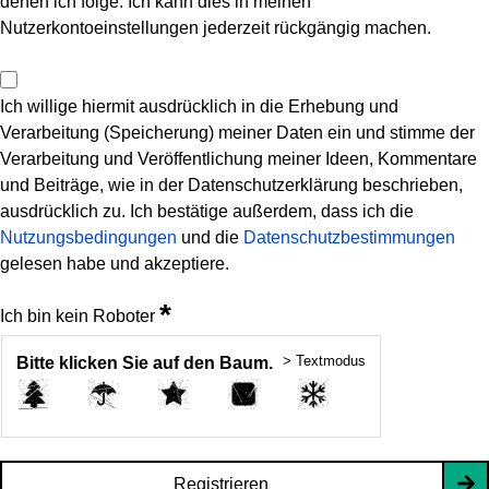
denen ich folge. Ich kann dies in meinen
Nutzerkontoeinstellungen jederzeit rückgängig machen.
Ich willige hiermit ausdrücklich in die Erhebung und
Verarbeitung (Speicherung) meiner Daten ein und stimme der
Verarbeitung und Veröffentlichung meiner Ideen, Kommentare
und Beiträge, wie in der Datenschutzerklärung beschrieben,
ausdrücklich zu. Ich bestätige außerdem, dass ich die
Nutzungsbedingungen
und die
Datenschutzbestimmungen
gelesen habe und akzeptiere.
*
Ich bin kein Roboter
> Textmodus
Bitte klicken Sie auf den Baum.
Registrieren