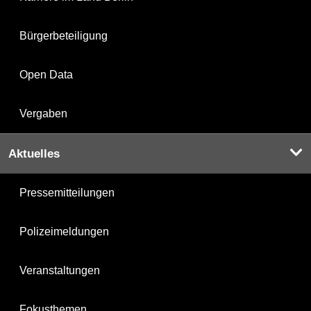
Bürgerbeteiligung
Open Data
Vergaben
Aktuelles
Pressemitteilungen
Polizeimeldungen
Veranstaltungen
Fokusthemen