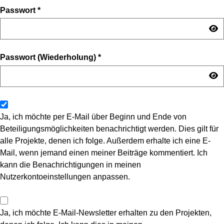
Passwort
*
Passwort (Wiederholung)
*
Ja, ich möchte per E-Mail über Beginn und Ende von
Beteiligungsmöglichkeiten benachrichtigt werden. Dies gilt für
alle Projekte, denen ich folge. Außerdem erhalte ich eine E-
Mail, wenn jemand einen meiner Beiträge kommentiert. Ich
kann die Benachrichtigungen in meinen
Nutzerkontoeinstellungen anpassen.
Ja, ich möchte E-Mail-Newsletter erhalten zu den Projekten,