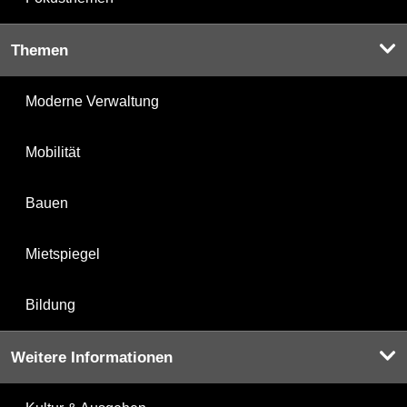
Themen
Moderne Verwaltung
Mobilität
Bauen
Mietspiegel
Bildung
Weitere Informationen