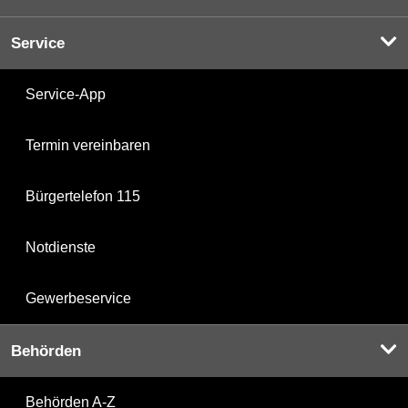
Service
Service-App
Termin vereinbaren
Bürgertelefon 115
Notdienste
Gewerbeservice
Behörden
Behörden A-Z