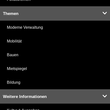
Themen
Moderne Verwaltung
Mobilität
Bauen
Mietspiegel
Bildung
Weitere Informationen