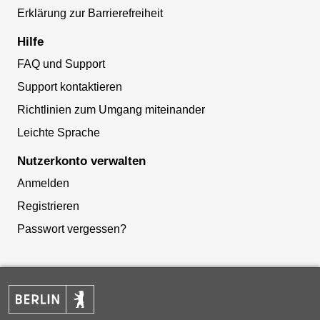
Erklärung zur Barrierefreiheit
Hilfe
FAQ und Support
Support kontaktieren
Richtlinien zum Umgang miteinander
Leichte Sprache
Nutzerkonto verwalten
Anmelden
Registrieren
Passwort vergessen?