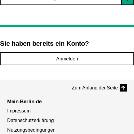
Sie haben bereits ein Konto?
Anmelden
Zum Anfang der Seite
Mein.Berlin.de
Impressum
Datenschutzerklärung
Nutzungsbedingungen