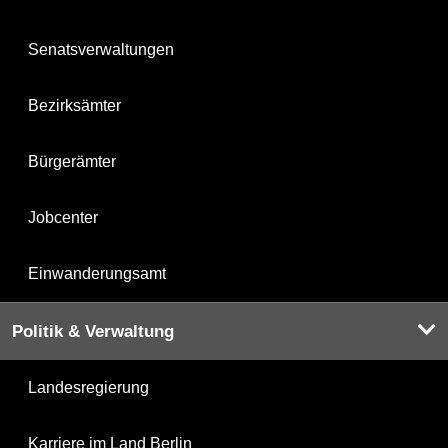
Senatsverwaltungen
Bezirksämter
Bürgerämter
Jobcenter
Einwanderungsamt
Politik & Verwaltung
Landesregierung
Karriere im Land Berlin