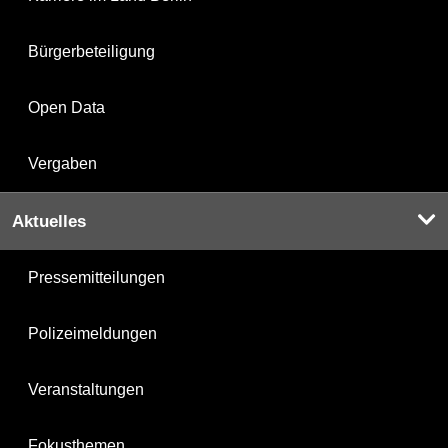
Bürgerbeteiligung
Open Data
Vergaben
Aktuelles
Pressemitteilungen
Polizeimeldungen
Veranstaltungen
Fokusthemen