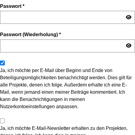
Passwort
*
Passwort (Wiederholung)
*
Ja, ich möchte per E-Mail über Beginn und Ende von
Beteiligungsmöglichkeiten benachrichtigt werden. Dies gilt für
alle Projekte, denen ich folge. Außerdem erhalte ich eine E-
Mail, wenn jemand einen meiner Beiträge kommentiert. Ich
kann die Benachrichtigungen in meinen
Nutzerkontoeinstellungen anpassen.
Ja, ich möchte E-Mail-Newsletter erhalten zu den Projekten,