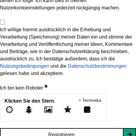
denen ich folge. Ich kann dies in meinen
Nutzerkontoeinstellungen jederzeit rückgängig machen.
Ich willige hiermit ausdrücklich in die Erhebung und
Verarbeitung (Speicherung) meiner Daten ein und stimme der
Verarbeitung und Veröffentlichung meiner Ideen, Kommentare
und Beiträge, wie in der Datenschutzerklärung beschrieben,
ausdrücklich zu. Ich bestätige außerdem, dass ich die
Nutzungsbedingungen
und die
Datenschutzbestimmungen
gelesen habe und akzeptiere.
*
Ich bin kein Roboter
> Textmodus
Klicken Sie den Stern.
Registrieren