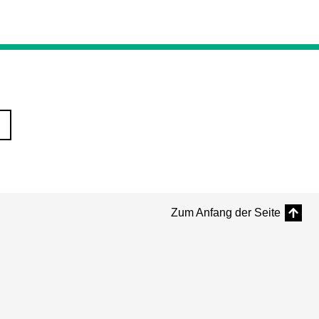
Zum Anfang der Seite