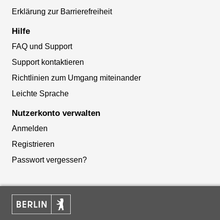
Erklärung zur Barrierefreiheit
Hilfe
FAQ und Support
Support kontaktieren
Richtlinien zum Umgang miteinander
Leichte Sprache
Nutzerkonto verwalten
Anmelden
Registrieren
Passwort vergessen?