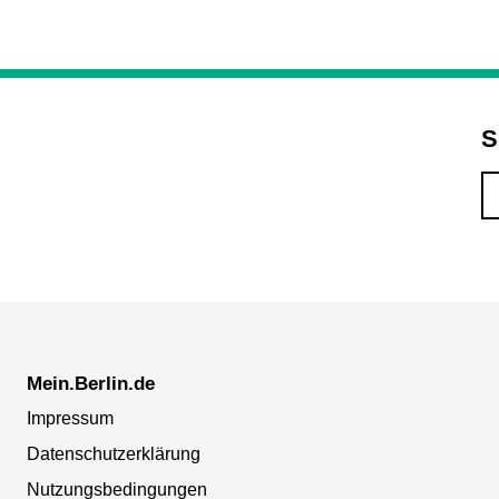
S
Mein.Berlin.de
Impressum
Datenschutzerklärung
Nutzungsbedingungen