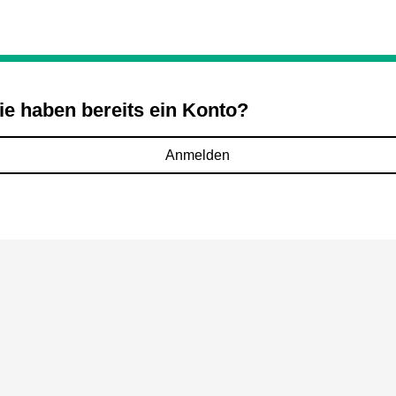
ie haben bereits ein Konto?
Anmelden