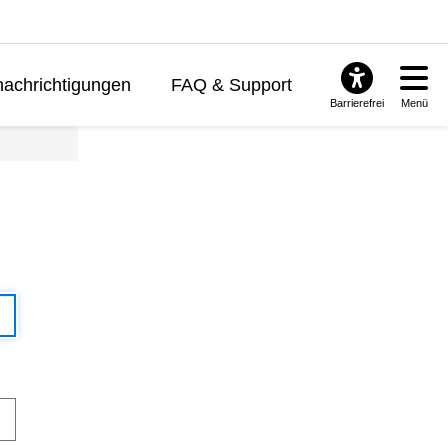
achrichtigungen
FAQ & Support
Barrierefrei
Menü