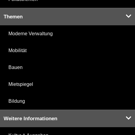
Themen
Moderne Verwaltung
Mobilität
Bauen
Mietspiegel
Bildung
Weitere Informationen