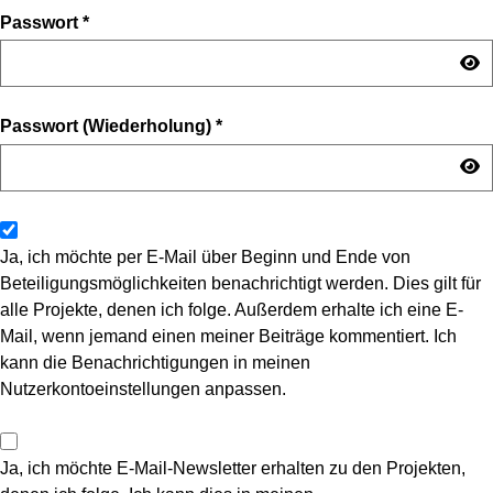
Passwort
*
Passwort (Wiederholung)
*
Ja, ich möchte per E-Mail über Beginn und Ende von
Beteiligungsmöglichkeiten benachrichtigt werden. Dies gilt für
alle Projekte, denen ich folge. Außerdem erhalte ich eine E-
Mail, wenn jemand einen meiner Beiträge kommentiert. Ich
kann die Benachrichtigungen in meinen
Nutzerkontoeinstellungen anpassen.
Ja, ich möchte E-Mail-Newsletter erhalten zu den Projekten,