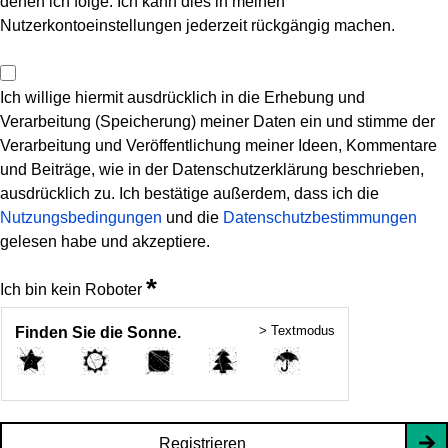
denen ich folge. Ich kann dies in meinen
Nutzerkontoeinstellungen jederzeit rückgängig machen.
Ich willige hiermit ausdrücklich in die Erhebung und
Verarbeitung (Speicherung) meiner Daten ein und stimme der
Verarbeitung und Veröffentlichung meiner Ideen, Kommentare
und Beiträge, wie in der Datenschutzerklärung beschrieben,
ausdrücklich zu. Ich bestätige außerdem, dass ich die
Nutzungsbedingungen
und die
Datenschutzbestimmungen
gelesen habe und akzeptiere.
*
Ich bin kein Roboter
> Textmodus
Finden Sie die Sonne.
Registrieren