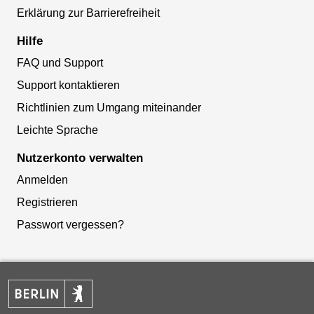
Erklärung zur Barrierefreiheit
Hilfe
FAQ und Support
Support kontaktieren
Richtlinien zum Umgang miteinander
Leichte Sprache
Nutzerkonto verwalten
Anmelden
Registrieren
Passwort vergessen?