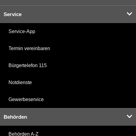
Service
Service-App
Termin vereinbaren
Bürgertelefon 115
Notdienste
Gewerbeservice
Behörden
Behörden A-Z