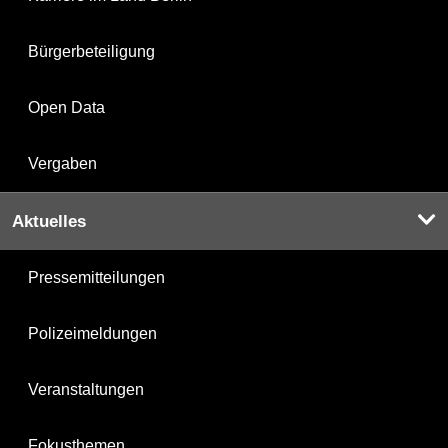
Bürgerbeteiligung
Open Data
Vergaben
Aktuelles
Pressemitteilungen
Polizeimeldungen
Veranstaltungen
Fokusthemen