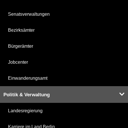
Senatsverwaltungen
Bezirksämter
Bürgerämter
Jobcenter
Einwanderungsamt
Politik & Verwaltung
Landesregierung
Karriere im Land Berlin