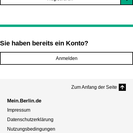
Sie haben bereits ein Konto?
Anmelden
Zum Anfang der Seite
Mein.Berlin.de
Impressum
Datenschutzerklärung
Nutzungsbedingungen