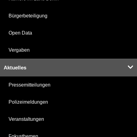
Bürgerbeteiligung
Open Data
Vergaben
Aktuelles
Pressemitteilungen
Polizeimeldungen
Veranstaltungen
Fokusthemen