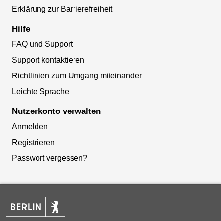
Erklärung zur Barrierefreiheit
Hilfe
FAQ und Support
Support kontaktieren
Richtlinien zum Umgang miteinander
Leichte Sprache
Nutzerkonto verwalten
Anmelden
Registrieren
Passwort vergessen?