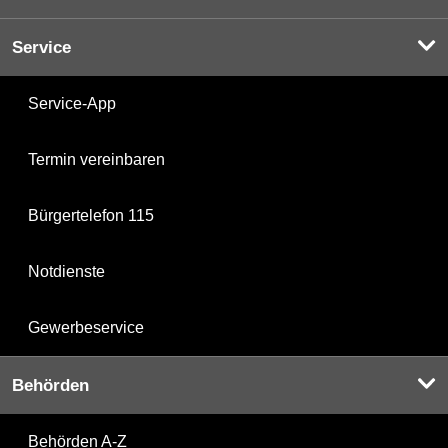
Service
Service-App
Termin vereinbaren
Bürgertelefon 115
Notdienste
Gewerbeservice
Behörden
Behörden A-Z