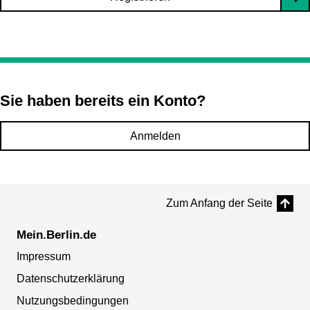
Sie haben bereits ein Konto?
Anmelden
Zum Anfang der Seite
Mein.Berlin.de
Impressum
Datenschutzerklärung
Nutzungsbedingungen