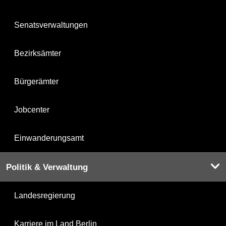
Senatsverwaltungen
Bezirksämter
Bürgerämter
Jobcenter
Einwanderungsamt
Politik & Verwaltung
Landesregierung
Karriere im Land Berlin