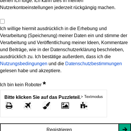
denen ich folge. Ich kann dies in meinen
Nutzerkontoeinstellungen jederzeit rückgängig machen.
Ich willige hiermit ausdrücklich in die Erhebung und
Verarbeitung (Speicherung) meiner Daten ein und stimme der
Verarbeitung und Veröffentlichung meiner Ideen, Kommentare
und Beiträge, wie in der Datenschutzerklärung beschrieben,
ausdrücklich zu. Ich bestätige außerdem, dass ich die
Nutzungsbedingungen
und die
Datenschutzbestimmungen
gelesen habe und akzeptiere.
*
Ich bin kein Roboter
> Textmodus
Bitte klicken Sie auf das Puzzleteil.
Registrieren