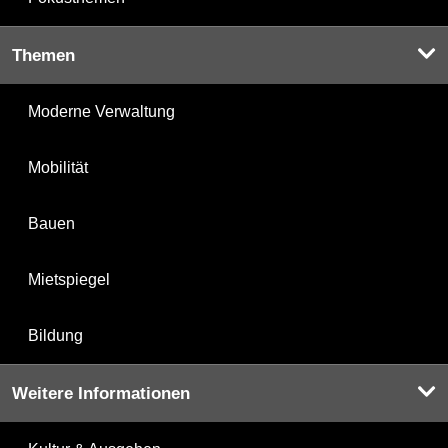
Themen
Moderne Verwaltung
Mobilität
Bauen
Mietspiegel
Bildung
Weitere Informationen