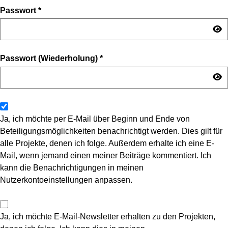
Passwort
*
Passwort (Wiederholung)
*
Ja, ich möchte per E-Mail über Beginn und Ende von
Beteiligungsmöglichkeiten benachrichtigt werden. Dies gilt für
alle Projekte, denen ich folge. Außerdem erhalte ich eine E-
Mail, wenn jemand einen meiner Beiträge kommentiert. Ich
kann die Benachrichtigungen in meinen
Nutzerkontoeinstellungen anpassen.
Ja, ich möchte E-Mail-Newsletter erhalten zu den Projekten,