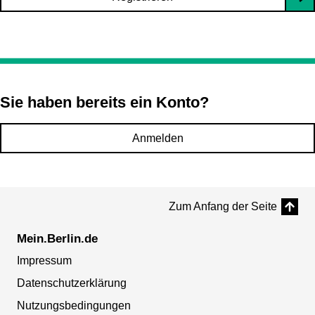
Sie haben bereits ein Konto?
Anmelden
Zum Anfang der Seite
Mein.Berlin.de
Impressum
Datenschutzerklärung
Nutzungsbedingungen