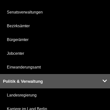
Senatsverwaltungen
Bezirksämter
Bürgerämter
Jobcenter
Einwanderungsamt
Politik & Verwaltung
Landesregierung
Karriere im Land Berlin