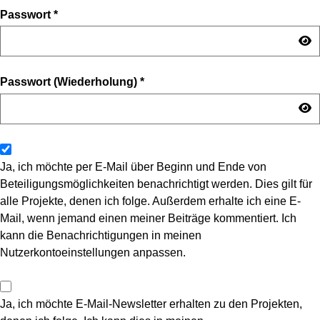
Passwort
*
Passwort (Wiederholung)
*
Ja, ich möchte per E-Mail über Beginn und Ende von
Beteiligungsmöglichkeiten benachrichtigt werden. Dies gilt für
alle Projekte, denen ich folge. Außerdem erhalte ich eine E-
Mail, wenn jemand einen meiner Beiträge kommentiert. Ich
kann die Benachrichtigungen in meinen
Nutzerkontoeinstellungen anpassen.
Ja, ich möchte E-Mail-Newsletter erhalten zu den Projekten,