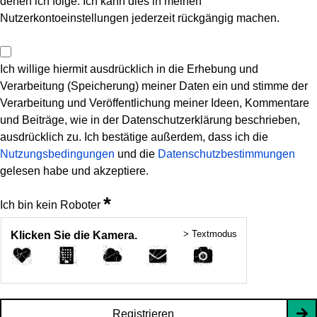
denen ich folge. Ich kann dies in meinen
Nutzerkontoeinstellungen jederzeit rückgängig machen.
Ich willige hiermit ausdrücklich in die Erhebung und
Verarbeitung (Speicherung) meiner Daten ein und stimme der
Verarbeitung und Veröffentlichung meiner Ideen, Kommentare
und Beiträge, wie in der Datenschutzerklärung beschrieben,
ausdrücklich zu. Ich bestätige außerdem, dass ich die
Nutzungsbedingungen
und die
Datenschutzbestimmungen
gelesen habe und akzeptiere.
*
Ich bin kein Roboter
> Textmodus
Klicken Sie die Kamera.
Registrieren