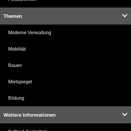
Themen
Moderne Verwaltung
Mobilität
Bauen
Mietspiegel
Bildung
Weitere Informationen