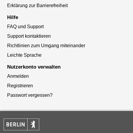
Erklärung zur Barrierefreiheit
Hilfe
FAQ und Support
Support kontaktieren
Richtlinien zum Umgang miteinander
Leichte Sprache
Nutzerkonto verwalten
Anmelden
Registrieren
Passwort vergessen?