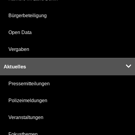
Bürgerbeteiligung
Open Data
Vergaben
Aktuelles
Pressemitteilungen
Polizeimeldungen
Veranstaltungen
Fokusthemen