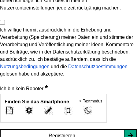
denen ich folge. Ich kann dies in meinen
Nutzerkontoeinstellungen jederzeit rückgängig machen.
Ich willige hiermit ausdrücklich in die Erhebung und
Verarbeitung (Speicherung) meiner Daten ein und stimme der
Verarbeitung und Veröffentlichung meiner Ideen, Kommentare
und Beiträge, wie in der Datenschutzerklärung beschrieben,
ausdrücklich zu. Ich bestätige außerdem, dass ich die
Nutzungsbedingungen
und die
Datenschutzbestimmungen
gelesen habe und akzeptiere.
*
Ich bin kein Roboter
> Textmodus
Finden Sie das Smartphone.
Registrieren