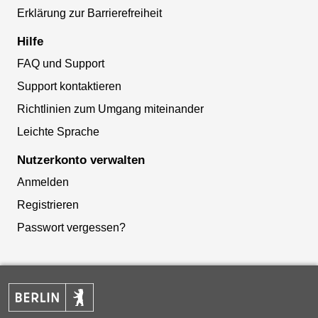
Erklärung zur Barrierefreiheit
Hilfe
FAQ und Support
Support kontaktieren
Richtlinien zum Umgang miteinander
Leichte Sprache
Nutzerkonto verwalten
Anmelden
Registrieren
Passwort vergessen?