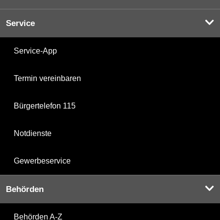
Service
Service-App
Termin vereinbaren
Bürgertelefon 115
Notdienste
Gewerbeservice
Behörden
Behörden A-Z