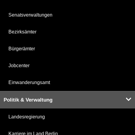
Senatsverwaltungen
Bezirksämter
Bürgerämter
Jobcenter
Einwanderungsamt
Politik & Verwaltung
Landesregierung
Karriere im Land Berlin