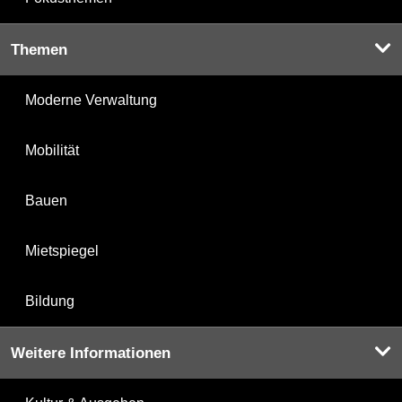
Themen
Moderne Verwaltung
Mobilität
Bauen
Mietspiegel
Bildung
Weitere Informationen