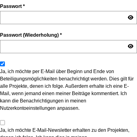
Passwort
*
Passwort (Wiederholung)
*
Ja, ich möchte per E-Mail über Beginn und Ende von
Beteiligungsmöglichkeiten benachrichtigt werden. Dies gilt für
alle Projekte, denen ich folge. Außerdem erhalte ich eine E-
Mail, wenn jemand einen meiner Beiträge kommentiert. Ich
kann die Benachrichtigungen in meinen
Nutzerkontoeinstellungen anpassen.
Ja, ich möchte E-Mail-Newsletter erhalten zu den Projekten,