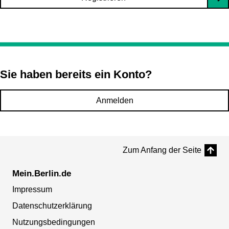
Sie haben bereits ein Konto?
Anmelden
Zum Anfang der Seite
Mein.Berlin.de
Impressum
Datenschutzerklärung
Nutzungsbedingungen