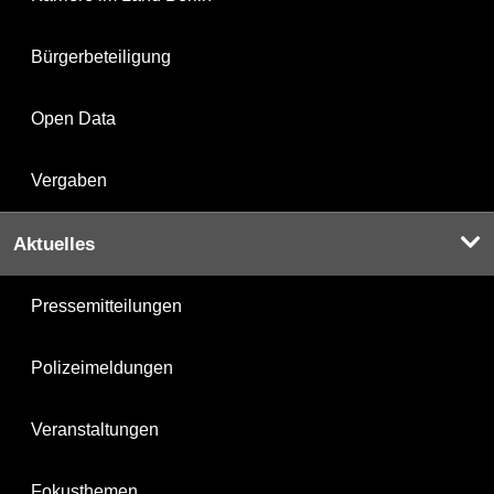
Bürgerbeteiligung
Open Data
Vergaben
Aktuelles
Pressemitteilungen
Polizeimeldungen
Veranstaltungen
Fokusthemen