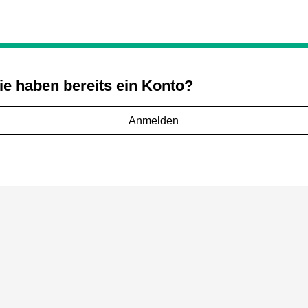
ie haben bereits ein Konto?
Anmelden