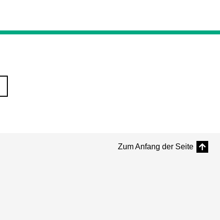
Zum Anfang der Seite