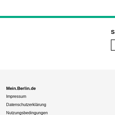
S
Mein.Berlin.de
Impressum
Datenschutzerklärung
Nutzungsbedingungen