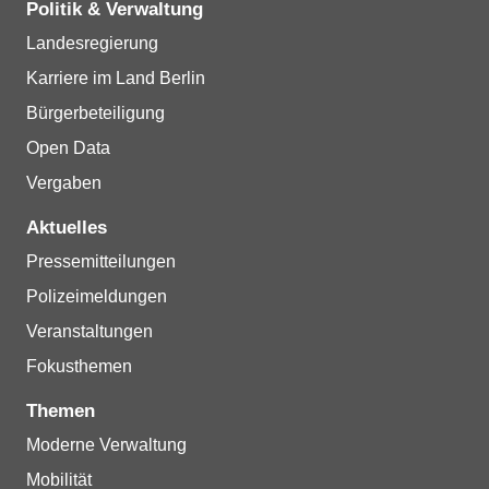
Politik & Verwaltung
Landesregierung
Karriere im Land Berlin
Bürgerbeteiligung
Open Data
Vergaben
Aktuelles
Pressemitteilungen
Polizeimeldungen
Veranstaltungen
Fokusthemen
Themen
Moderne Verwaltung
Mobilität