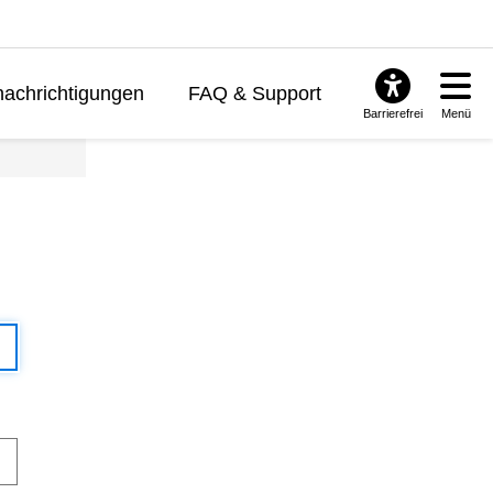
achrichtigungen
FAQ & Support
Barrierefrei
Menü