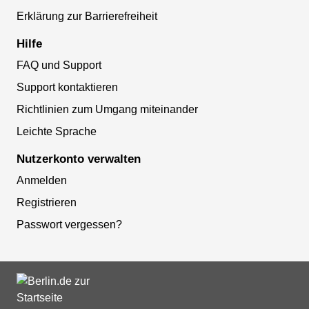
Erklärung zur Barrierefreiheit
Hilfe
FAQ und Support
Support kontaktieren
Richtlinien zum Umgang miteinander
Leichte Sprache
Nutzerkonto verwalten
Anmelden
Registrieren
Passwort vergessen?