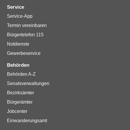
Service
Service-App
Termin vereinbaren
Bürgertelefon 115
Notdienste
Gewerbeservice
Behörden
Behörden A-Z
Senatsverwaltungen
Bezirksämter
Bürgerämter
Jobcenter
Einwanderungsamt