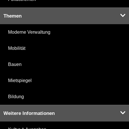
Themen
Moderne Verwaltung
Mobilität
Bauen
Mietspiegel
Bildung
Weitere Informationen