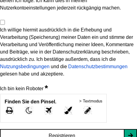
denen ich folge. Ich kann dies in meinen
Nutzerkontoeinstellungen jederzeit rückgängig machen.
Ich willige hiermit ausdrücklich in die Erhebung und
Verarbeitung (Speicherung) meiner Daten ein und stimme der
Verarbeitung und Veröffentlichung meiner Ideen, Kommentare
und Beiträge, wie in der Datenschutzerklärung beschrieben,
ausdrücklich zu. Ich bestätige außerdem, dass ich die
Nutzungsbedingungen
und die
Datenschutzbestimmungen
gelesen habe und akzeptiere.
*
Ich bin kein Roboter
> Textmodus
Finden Sie den Pinsel.
Registrieren