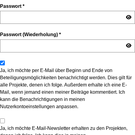
Passwort
*
Passwort (Wiederholung)
*
Ja, ich möchte per E-Mail über Beginn und Ende von
Beteiligungsmöglichkeiten benachrichtigt werden. Dies gilt für
alle Projekte, denen ich folge. Außerdem erhalte ich eine E-
Mail, wenn jemand einen meiner Beiträge kommentiert. Ich
kann die Benachrichtigungen in meinen
Nutzerkontoeinstellungen anpassen.
Ja, ich möchte E-Mail-Newsletter erhalten zu den Projekten,