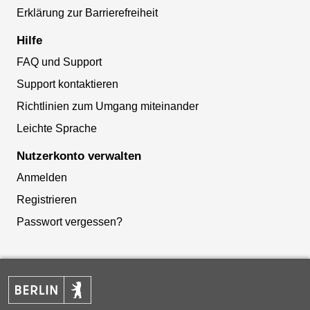
Erklärung zur Barrierefreiheit
Hilfe
FAQ und Support
Support kontaktieren
Richtlinien zum Umgang miteinander
Leichte Sprache
Nutzerkonto verwalten
Anmelden
Registrieren
Passwort vergessen?