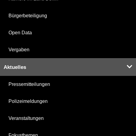
Bürgerbeteiligung
Open Data
Vergaben
Aktuelles
Pressemitteilungen
Polizeimeldungen
Veranstaltungen
Fokusthemen