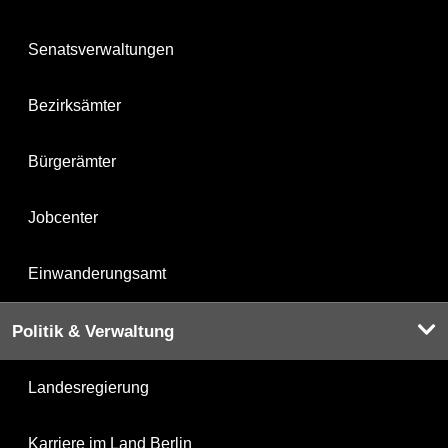
Senatsverwaltungen
Bezirksämter
Bürgerämter
Jobcenter
Einwanderungsamt
Politik & Verwaltung
Landesregierung
Karriere im Land Berlin