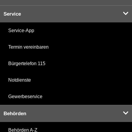
Service
Service-App
Termin vereinbaren
Bürgertelefon 115
Notdienste
Gewerbeservice
Behörden
Behörden A-Z