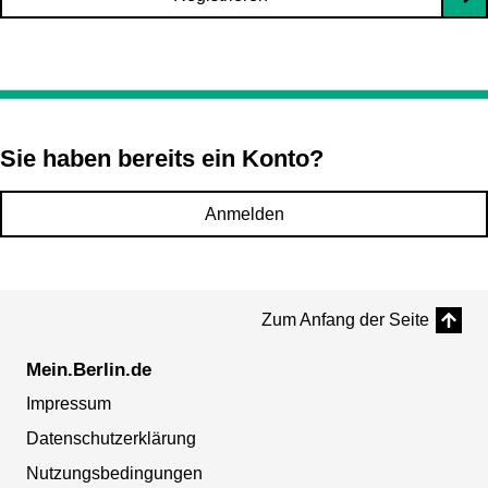
Sie haben bereits ein Konto?
Anmelden
Zum Anfang der Seite
Mein.Berlin.de
Impressum
Datenschutzerklärung
Nutzungsbedingungen