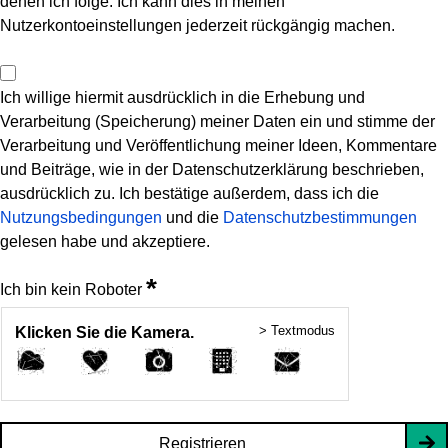
denen ich folge. Ich kann dies in meinen
Nutzerkontoeinstellungen jederzeit rückgängig machen.
Ich willige hiermit ausdrücklich in die Erhebung und
Verarbeitung (Speicherung) meiner Daten ein und stimme der
Verarbeitung und Veröffentlichung meiner Ideen, Kommentare
und Beiträge, wie in der Datenschutzerklärung beschrieben,
ausdrücklich zu. Ich bestätige außerdem, dass ich die
Nutzungsbedingungen
und die
Datenschutzbestimmungen
gelesen habe und akzeptiere.
*
Ich bin kein Roboter
> Textmodus
Klicken Sie die Kamera.
Registrieren