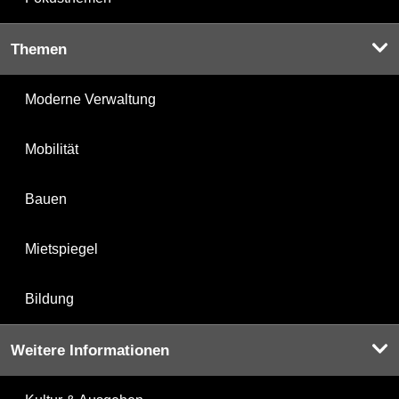
Themen
Moderne Verwaltung
Mobilität
Bauen
Mietspiegel
Bildung
Weitere Informationen