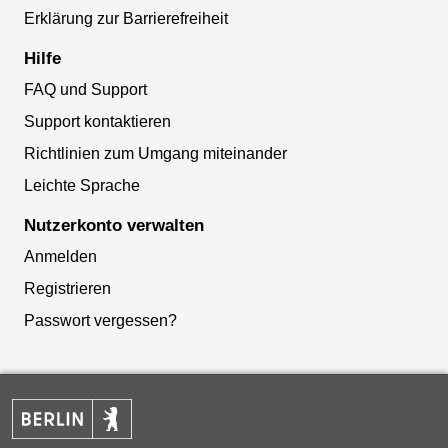
Erklärung zur Barrierefreiheit
Hilfe
FAQ und Support
Support kontaktieren
Richtlinien zum Umgang miteinander
Leichte Sprache
Nutzerkonto verwalten
Anmelden
Registrieren
Passwort vergessen?