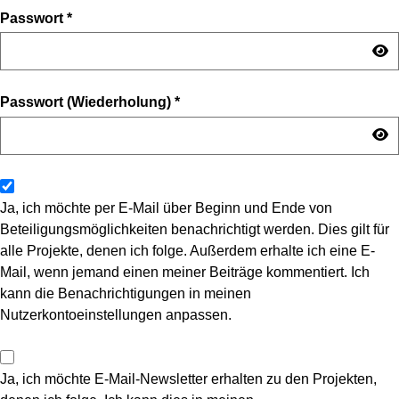
Passwort
*
Passwort (Wiederholung)
*
Ja, ich möchte per E-Mail über Beginn und Ende von
Beteiligungsmöglichkeiten benachrichtigt werden. Dies gilt für
alle Projekte, denen ich folge. Außerdem erhalte ich eine E-
Mail, wenn jemand einen meiner Beiträge kommentiert. Ich
kann die Benachrichtigungen in meinen
Nutzerkontoeinstellungen anpassen.
Ja, ich möchte E-Mail-Newsletter erhalten zu den Projekten,