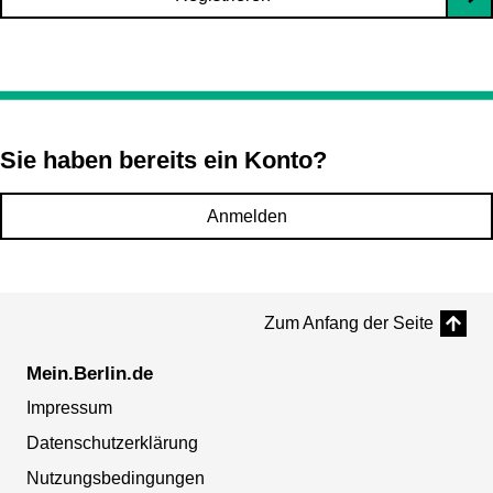
Sie haben bereits ein Konto?
Anmelden
Zum Anfang der Seite
Mein.Berlin.de
Impressum
Datenschutzerklärung
Nutzungsbedingungen