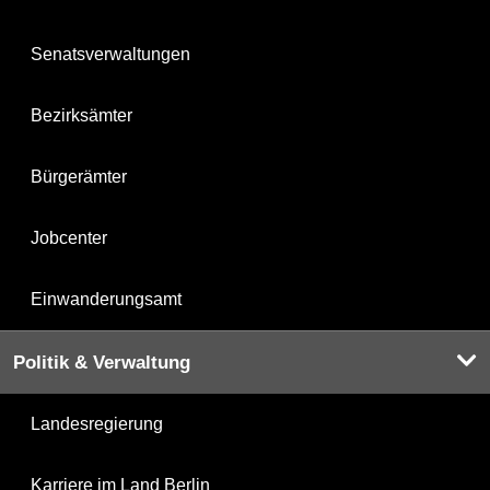
Senatsverwaltungen
Bezirksämter
Bürgerämter
Jobcenter
Einwanderungsamt
Politik & Verwaltung
Landesregierung
Karriere im Land Berlin