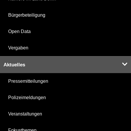
Bürgerbeteiligung
Open Data
Vergaben
Aktuelles
Pressemitteilungen
Polizeimeldungen
Veranstaltungen
Fokusthemen