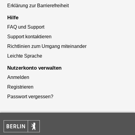
Erklärung zur Barrierefreiheit
Hilfe
FAQ und Support
Support kontaktieren
Richtlinien zum Umgang miteinander
Leichte Sprache
Nutzerkonto verwalten
Anmelden
Registrieren
Passwort vergessen?