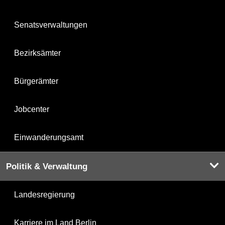
Senatsverwaltungen
Bezirksämter
Bürgerämter
Jobcenter
Einwanderungsamt
Politik & Verwaltung
Landesregierung
Karriere im Land Berlin