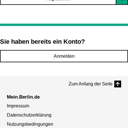
Sie haben bereits ein Konto?
Anmelden
Zum Anfang der Seite
Mein.Berlin.de
Impressum
Datenschutzerklärung
Nutzungsbedingungen