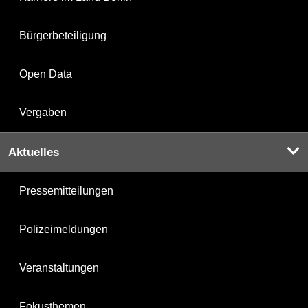
Bürgerbeteiligung
Open Data
Vergaben
Aktuelles
Pressemitteilungen
Polizeimeldungen
Veranstaltungen
Fokusthemen