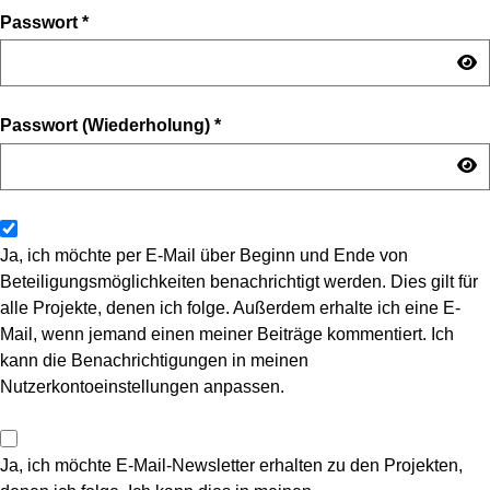
Passwort
*
Passwort (Wiederholung)
*
Ja, ich möchte per E-Mail über Beginn und Ende von
Beteiligungsmöglichkeiten benachrichtigt werden. Dies gilt für
alle Projekte, denen ich folge. Außerdem erhalte ich eine E-
Mail, wenn jemand einen meiner Beiträge kommentiert. Ich
kann die Benachrichtigungen in meinen
Nutzerkontoeinstellungen anpassen.
Ja, ich möchte E-Mail-Newsletter erhalten zu den Projekten,