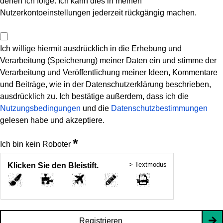
denen ich folge. Ich kann dies in meinen
Nutzerkontoeinstellungen jederzeit rückgängig machen.
Ich willige hiermit ausdrücklich in die Erhebung und
Verarbeitung (Speicherung) meiner Daten ein und stimme der
Verarbeitung und Veröffentlichung meiner Ideen, Kommentare
und Beiträge, wie in der Datenschutzerklärung beschrieben,
ausdrücklich zu. Ich bestätige außerdem, dass ich die
Nutzungsbedingungen
und die
Datenschutzbestimmungen
gelesen habe und akzeptiere.
*
Ich bin kein Roboter
> Textmodus
Klicken Sie den Bleistift.
Registrieren