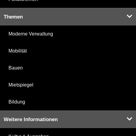
Themen
Moderne Verwaltung
Mobilität
Bauen
Mietspiegel
Bildung
Weitere Informationen