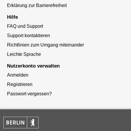
Erklärung zur Barrierefreiheit
Hilfe
FAQ und Support
Support kontaktieren
Richtlinien zum Umgang miteinander
Leichte Sprache
Nutzerkonto verwalten
Anmelden
Registrieren
Passwort vergessen?