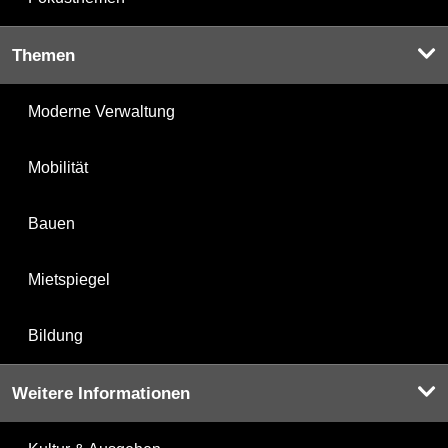
Themen
Moderne Verwaltung
Mobilität
Bauen
Mietspiegel
Bildung
Weitere Informationen