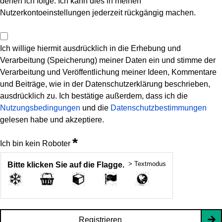
denen ich folge. Ich kann dies in meinen
Nutzerkontoeinstellungen jederzeit rückgängig machen.
Ich willige hiermit ausdrücklich in die Erhebung und
Verarbeitung (Speicherung) meiner Daten ein und stimme der
Verarbeitung und Veröffentlichung meiner Ideen, Kommentare
und Beiträge, wie in der Datenschutzerklärung beschrieben,
ausdrücklich zu. Ich bestätige außerdem, dass ich die
Nutzungsbedingungen
und die
Datenschutzbestimmungen
gelesen habe und akzeptiere.
*
Ich bin kein Roboter
> Textmodus
Bitte klicken Sie auf die Flagge.
Registrieren