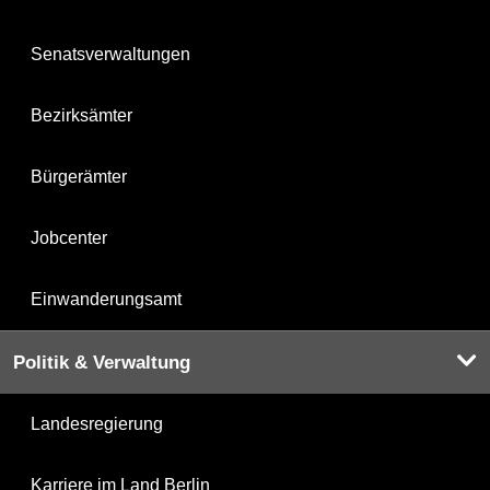
Senatsverwaltungen
Bezirksämter
Bürgerämter
Jobcenter
Einwanderungsamt
Politik & Verwaltung
Landesregierung
Karriere im Land Berlin