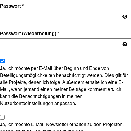
Passwort
*
Passwort (Wiederholung)
*
Ja, ich möchte per E-Mail über Beginn und Ende von
Beteiligungsmöglichkeiten benachrichtigt werden. Dies gilt für
alle Projekte, denen ich folge. Außerdem erhalte ich eine E-
Mail, wenn jemand einen meiner Beiträge kommentiert. Ich
kann die Benachrichtigungen in meinen
Nutzerkontoeinstellungen anpassen.
Ja, ich möchte E-Mail-Newsletter erhalten zu den Projekten,