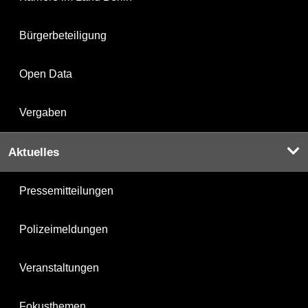
Bürgerbeteiligung
Open Data
Vergaben
Aktuelles
Pressemitteilungen
Polizeimeldungen
Veranstaltungen
Fokusthemen