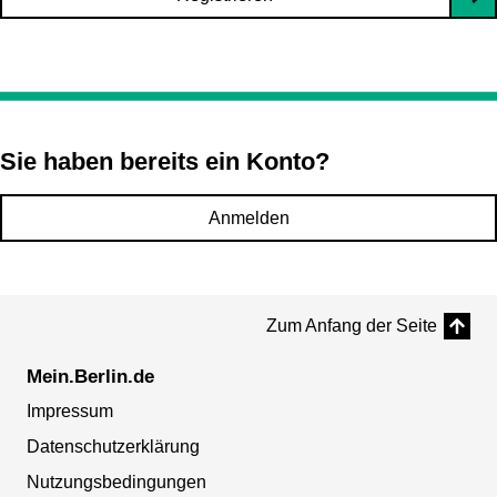
Sie haben bereits ein Konto?
Anmelden
Zum Anfang der Seite
Mein.Berlin.de
Impressum
Datenschutzerklärung
Nutzungsbedingungen