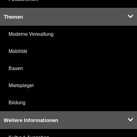
Themen
Moderne Verwaltung
Mobilität
Bauen
Mietspiegel
Bildung
Weitere Informationen