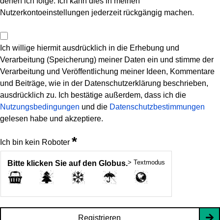
denen ich folge. Ich kann dies in meinen
Nutzerkontoeinstellungen jederzeit rückgängig machen.
Ich willige hiermit ausdrücklich in die Erhebung und
Verarbeitung (Speicherung) meiner Daten ein und stimme der
Verarbeitung und Veröffentlichung meiner Ideen, Kommentare
und Beiträge, wie in der Datenschutzerklärung beschrieben,
ausdrücklich zu. Ich bestätige außerdem, dass ich die
Nutzungsbedingungen
und die
Datenschutzbestimmungen
gelesen habe und akzeptiere.
*
Ich bin kein Roboter
> Textmodus
Bitte klicken Sie auf den Globus.
Registrieren