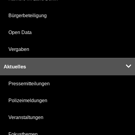
Bürgerbeteiligung
Open Data
Vergaben
Aktuelles
Pressemitteilungen
Polizeimeldungen
Veranstaltungen
Fokusthemen