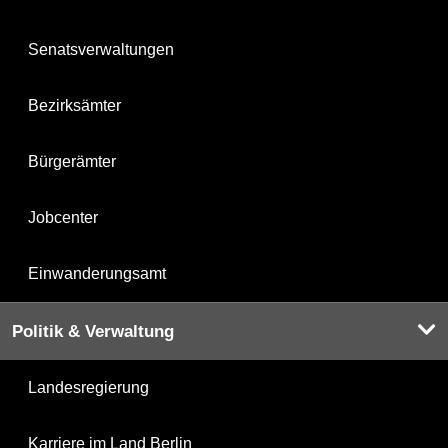
Senatsverwaltungen
Bezirksämter
Bürgerämter
Jobcenter
Einwanderungsamt
Politik & Verwaltung
Landesregierung
Karriere im Land Berlin