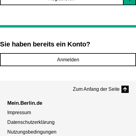
Sie haben bereits ein Konto?
Anmelden
Zum Anfang der Seite
Mein.Berlin.de
Impressum
Datenschutzerklärung
Nutzungsbedingungen