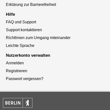
Erklärung zur Barrierefreiheit
Hilfe
FAQ und Support
Support kontaktieren
Richtlinien zum Umgang miteinander
Leichte Sprache
Nutzerkonto verwalten
Anmelden
Registrieren
Passwort vergessen?