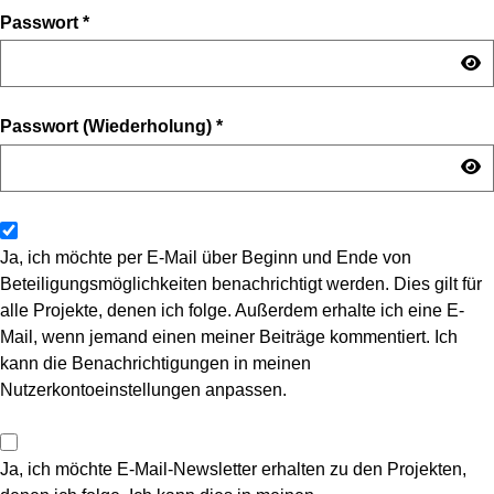
Passwort
*
Passwort (Wiederholung)
*
Ja, ich möchte per E-Mail über Beginn und Ende von
Beteiligungsmöglichkeiten benachrichtigt werden. Dies gilt für
alle Projekte, denen ich folge. Außerdem erhalte ich eine E-
Mail, wenn jemand einen meiner Beiträge kommentiert. Ich
kann die Benachrichtigungen in meinen
Nutzerkontoeinstellungen anpassen.
Ja, ich möchte E-Mail-Newsletter erhalten zu den Projekten,