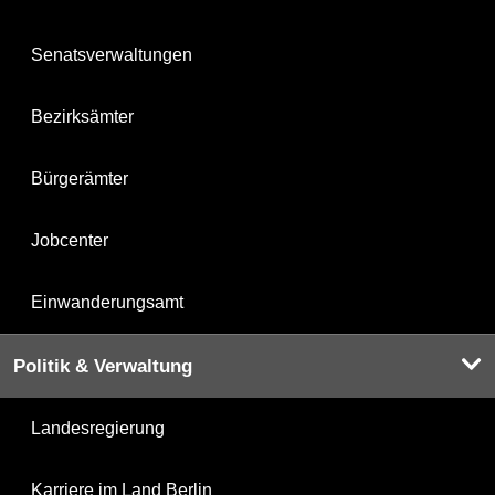
Senatsverwaltungen
Bezirksämter
Bürgerämter
Jobcenter
Einwanderungsamt
Politik & Verwaltung
Landesregierung
Karriere im Land Berlin