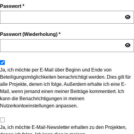
Passwort
*
Passwort (Wiederholung)
*
Ja, ich möchte per E-Mail über Beginn und Ende von
Beteiligungsmöglichkeiten benachrichtigt werden. Dies gilt für
alle Projekte, denen ich folge. Außerdem erhalte ich eine E-
Mail, wenn jemand einen meiner Beiträge kommentiert. Ich
kann die Benachrichtigungen in meinen
Nutzerkontoeinstellungen anpassen.
Ja, ich möchte E-Mail-Newsletter erhalten zu den Projekten,