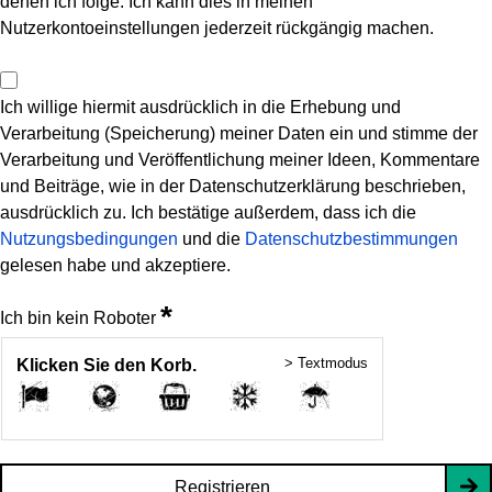
denen ich folge. Ich kann dies in meinen
Nutzerkontoeinstellungen jederzeit rückgängig machen.
Ich willige hiermit ausdrücklich in die Erhebung und
Verarbeitung (Speicherung) meiner Daten ein und stimme der
Verarbeitung und Veröffentlichung meiner Ideen, Kommentare
und Beiträge, wie in der Datenschutzerklärung beschrieben,
ausdrücklich zu. Ich bestätige außerdem, dass ich die
Nutzungsbedingungen
und die
Datenschutzbestimmungen
gelesen habe und akzeptiere.
*
Ich bin kein Roboter
> Textmodus
Klicken Sie den Korb.
Registrieren