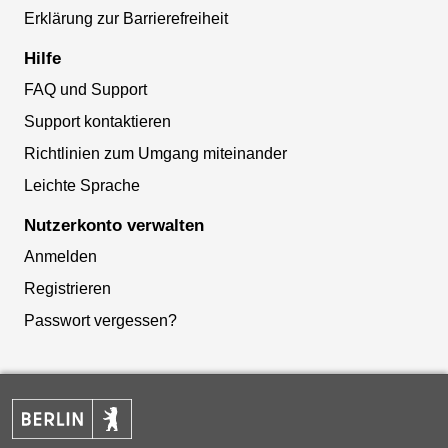
Erklärung zur Barrierefreiheit
Hilfe
FAQ und Support
Support kontaktieren
Richtlinien zum Umgang miteinander
Leichte Sprache
Nutzerkonto verwalten
Anmelden
Registrieren
Passwort vergessen?