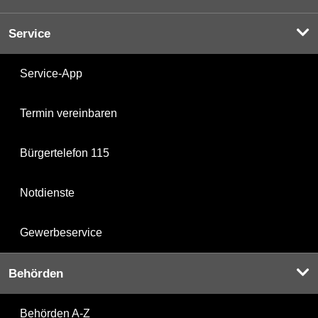
Service
Service-App
Termin vereinbaren
Bürgertelefon 115
Notdienste
Gewerbeservice
Behörden
Behörden A-Z