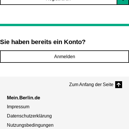
Sie haben bereits ein Konto?
Anmelden
Zum Anfang der Seite
Mein.Berlin.de
Impressum
Datenschutzerklärung
Nutzungsbedingungen