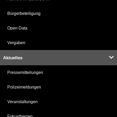
Bürgerbeteiligung
Open Data
Vergaben
Aktuelles
Pressemitteilungen
Polizeimeldungen
Veranstaltungen
Fokusthemen