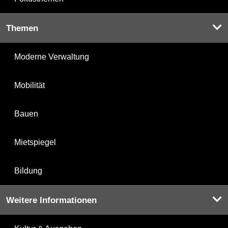
Themen
Moderne Verwaltung
Mobilität
Bauen
Mietspiegel
Bildung
Weitere Informationen