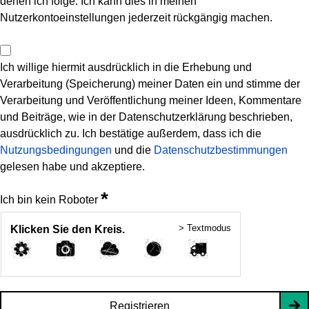
denen ich folge. Ich kann dies in meinen
Nutzerkontoeinstellungen jederzeit rückgängig machen.
Ich willige hiermit ausdrücklich in die Erhebung und
Verarbeitung (Speicherung) meiner Daten ein und stimme der
Verarbeitung und Veröffentlichung meiner Ideen, Kommentare
und Beiträge, wie in der Datenschutzerklärung beschrieben,
ausdrücklich zu. Ich bestätige außerdem, dass ich die
Nutzungsbedingungen
und die
Datenschutzbestimmungen
gelesen habe und akzeptiere.
*
Ich bin kein Roboter
> Textmodus
Klicken Sie den Kreis.
Registrieren