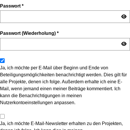
Passwort
*
Passwort (Wiederholung)
*
Ja, ich möchte per E-Mail über Beginn und Ende von
Beteiligungsmöglichkeiten benachrichtigt werden. Dies gilt für
alle Projekte, denen ich folge. Außerdem erhalte ich eine E-
Mail, wenn jemand einen meiner Beiträge kommentiert. Ich
kann die Benachrichtigungen in meinen
Nutzerkontoeinstellungen anpassen.
Ja, ich möchte E-Mail-Newsletter erhalten zu den Projekten,