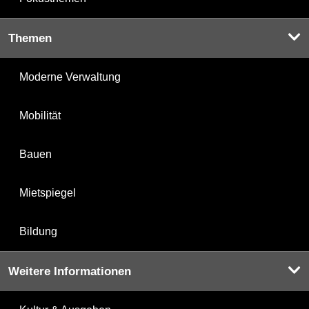
Themen
Moderne Verwaltung
Mobilität
Bauen
Mietspiegel
Bildung
Weitere Informationen