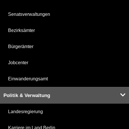
Senatsverwaltungen
Bezirksämter
Bürgerämter
Jobcenter
Einwanderungsamt
Politik & Verwaltung
Landesregierung
Karriere im Land Berlin