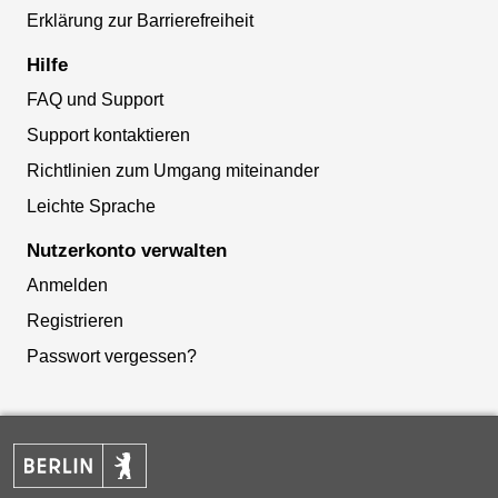
Erklärung zur Barrierefreiheit
Hilfe
FAQ und Support
Support kontaktieren
Richtlinien zum Umgang miteinander
Leichte Sprache
Nutzerkonto verwalten
Anmelden
Registrieren
Passwort vergessen?