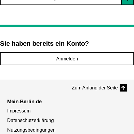
Sie haben bereits ein Konto?
Anmelden
Zum Anfang der Seite
Mein.Berlin.de
Impressum
Datenschutzerklärung
Nutzungsbedingungen