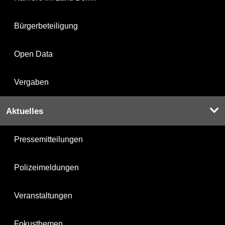
Bürgerbeteiligung
Open Data
Vergaben
Aktuelles
Pressemitteilungen
Polizeimeldungen
Veranstaltungen
Fokusthemen