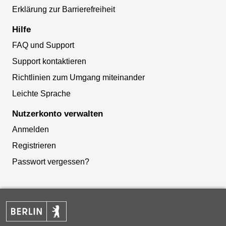
Erklärung zur Barrierefreiheit
Hilfe
FAQ und Support
Support kontaktieren
Richtlinien zum Umgang miteinander
Leichte Sprache
Nutzerkonto verwalten
Anmelden
Registrieren
Passwort vergessen?