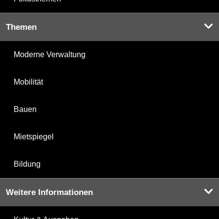
Themen
Moderne Verwaltung
Mobilität
Bauen
Mietspiegel
Bildung
Weitere Informationen