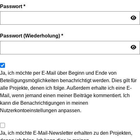
Passwort
*
Passwort (Wiederholung)
*
Ja, ich möchte per E-Mail über Beginn und Ende von
Beteiligungsmöglichkeiten benachrichtigt werden. Dies gilt für
alle Projekte, denen ich folge. Außerdem erhalte ich eine E-
Mail, wenn jemand einen meiner Beiträge kommentiert. Ich
kann die Benachrichtigungen in meinen
Nutzerkontoeinstellungen anpassen.
Ja, ich möchte E-Mail-Newsletter erhalten zu den Projekten,