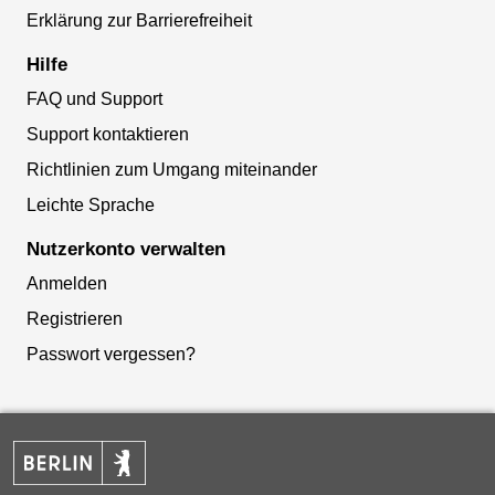
Erklärung zur Barrierefreiheit
Hilfe
FAQ und Support
Support kontaktieren
Richtlinien zum Umgang miteinander
Leichte Sprache
Nutzerkonto verwalten
Anmelden
Registrieren
Passwort vergessen?