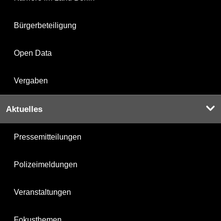
Bürgerbeteiligung
Open Data
Vergaben
Aktuelles
Pressemitteilungen
Polizeimeldungen
Veranstaltungen
Fokusthemen