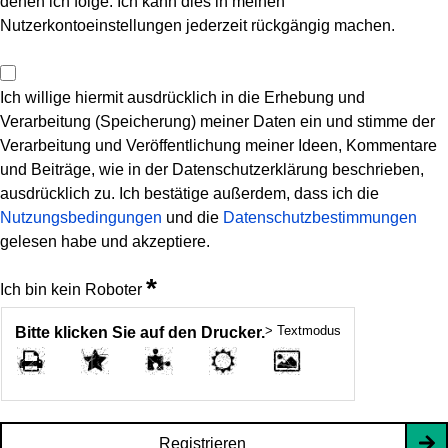
denen ich folge. Ich kann dies in meinen
Nutzerkontoeinstellungen jederzeit rückgängig machen.
Ich willige hiermit ausdrücklich in die Erhebung und
Verarbeitung (Speicherung) meiner Daten ein und stimme der
Verarbeitung und Veröffentlichung meiner Ideen, Kommentare
und Beiträge, wie in der Datenschutzerklärung beschrieben,
ausdrücklich zu. Ich bestätige außerdem, dass ich die
Nutzungsbedingungen
und die
Datenschutzbestimmungen
gelesen habe und akzeptiere.
*
Ich bin kein Roboter
> Textmodus
Bitte klicken Sie auf den Drucker.
Registrieren