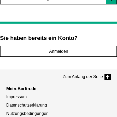
Sie haben bereits ein Konto?
Anmelden
Zum Anfang der Seite
Mein.Berlin.de
Impressum
Datenschutzerklärung
Nutzungsbedingungen