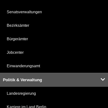
Senatsverwaltungen
Bezirksämter
Bürgerämter
Jobcenter
Einwanderungsamt
Politik & Verwaltung
Landesregierung
Karriere im Land Berlin