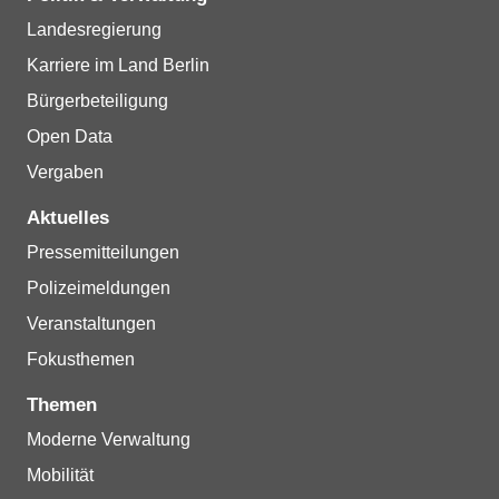
Landesregierung
Karriere im Land Berlin
Bürgerbeteiligung
Open Data
Vergaben
Aktuelles
Pressemitteilungen
Polizeimeldungen
Veranstaltungen
Fokusthemen
Themen
Moderne Verwaltung
Mobilität