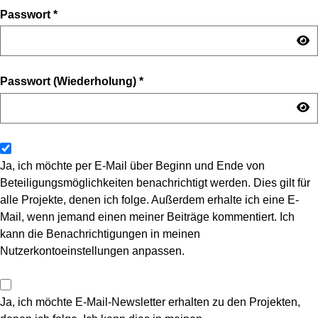
Passwort
*
Passwort (Wiederholung)
*
Ja, ich möchte per E-Mail über Beginn und Ende von
Beteiligungsmöglichkeiten benachrichtigt werden. Dies gilt für
alle Projekte, denen ich folge. Außerdem erhalte ich eine E-
Mail, wenn jemand einen meiner Beiträge kommentiert. Ich
kann die Benachrichtigungen in meinen
Nutzerkontoeinstellungen anpassen.
Ja, ich möchte E-Mail-Newsletter erhalten zu den Projekten,