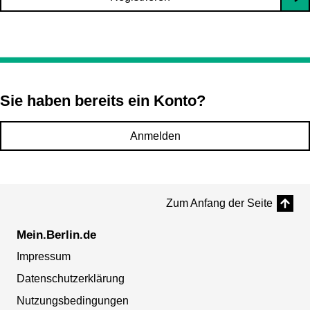
Sie haben bereits ein Konto?
Anmelden
Zum Anfang der Seite
Mein.Berlin.de
Impressum
Datenschutzerklärung
Nutzungsbedingungen