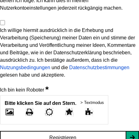
denen ich folge. Ich kann dies in meinen
Nutzerkontoeinstellungen jederzeit rückgängig machen.
Ich willige hiermit ausdrücklich in die Erhebung und
Verarbeitung (Speicherung) meiner Daten ein und stimme der
Verarbeitung und Veröffentlichung meiner Ideen, Kommentare
und Beiträge, wie in der Datenschutzerklärung beschrieben,
ausdrücklich zu. Ich bestätige außerdem, dass ich die
Nutzungsbedingungen
und die
Datenschutzbestimmungen
gelesen habe und akzeptiere.
*
Ich bin kein Roboter
> Textmodus
Bitte klicken Sie auf den Stern.
Registrieren