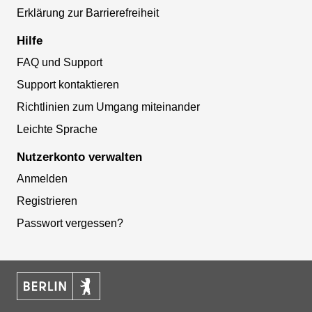
Erklärung zur Barrierefreiheit
Hilfe
FAQ und Support
Support kontaktieren
Richtlinien zum Umgang miteinander
Leichte Sprache
Nutzerkonto verwalten
Anmelden
Registrieren
Passwort vergessen?