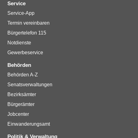
Service
Service-App
Termin vereinbaren
Bürgertelefon 115
Notdienste
Gewerbeservice
Behörden
Behörden A-Z
Senatsverwaltungen
Bezirksämter
Bürgerämter
Jobcenter
Einwanderungsamt
Politik & Verwaltung