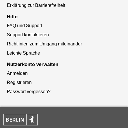
Erklärung zur Barrierefreiheit
Hilfe
FAQ und Support
Support kontaktieren
Richtlinien zum Umgang miteinander
Leichte Sprache
Nutzerkonto verwalten
Anmelden
Registrieren
Passwort vergessen?