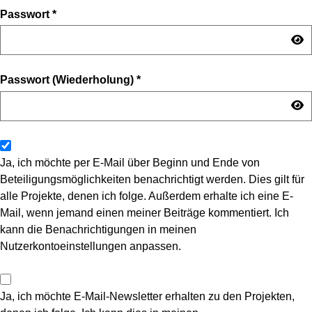
Passwort
*
Passwort (Wiederholung)
*
Ja, ich möchte per E-Mail über Beginn und Ende von
Beteiligungsmöglichkeiten benachrichtigt werden. Dies gilt für
alle Projekte, denen ich folge. Außerdem erhalte ich eine E-
Mail, wenn jemand einen meiner Beiträge kommentiert. Ich
kann die Benachrichtigungen in meinen
Nutzerkontoeinstellungen anpassen.
Ja, ich möchte E-Mail-Newsletter erhalten zu den Projekten,