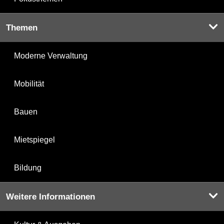
Themen
Moderne Verwaltung
Mobilität
Bauen
Mietspiegel
Bildung
Weitere Informationen