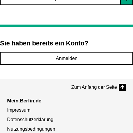
Sie haben bereits ein Konto?
Anmelden
Zum Anfang der Seite
Mein.Berlin.de
Impressum
Datenschutzerklärung
Nutzungsbedingungen