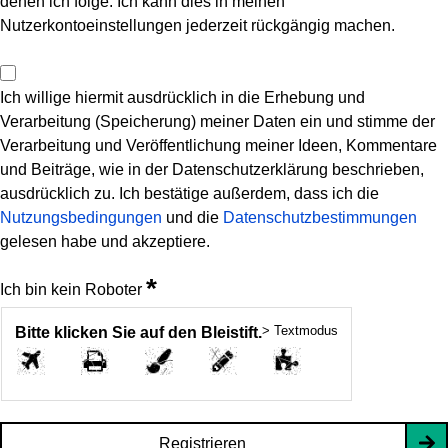
denen ich folge. Ich kann dies in meinen
Nutzerkontoeinstellungen jederzeit rückgängig machen.
Ich willige hiermit ausdrücklich in die Erhebung und
Verarbeitung (Speicherung) meiner Daten ein und stimme der
Verarbeitung und Veröffentlichung meiner Ideen, Kommentare
und Beiträge, wie in der Datenschutzerklärung beschrieben,
ausdrücklich zu. Ich bestätige außerdem, dass ich die
Nutzungsbedingungen
und die
Datenschutzbestimmungen
gelesen habe und akzeptiere.
*
Ich bin kein Roboter
> Textmodus
Bitte klicken Sie auf den Bleistift.
Registrieren