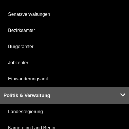
Senatsverwaltungen
Bezirksämter
Bürgerämter
Jobcenter
Einwanderungsamt
Politik & Verwaltung
Landesregierung
Karriere im Land Berlin