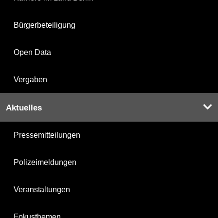
Bürgerbeteiligung
Open Data
Vergaben
Aktuelles
Pressemitteilungen
Polizeimeldungen
Veranstaltungen
Fokusthemen