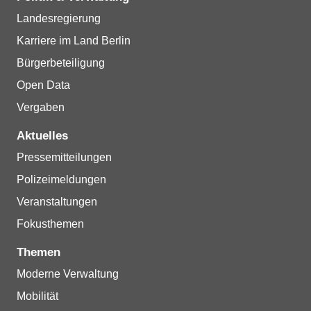
Landesregierung
Karriere im Land Berlin
Bürgerbeteiligung
Open Data
Vergaben
Aktuelles
Pressemitteilungen
Polizeimeldungen
Veranstaltungen
Fokusthemen
Themen
Moderne Verwaltung
Mobilität