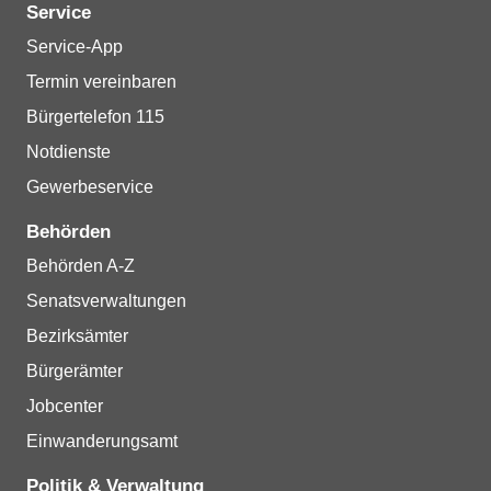
Service
Service-App
Termin vereinbaren
Bürgertelefon 115
Notdienste
Gewerbeservice
Behörden
Behörden A-Z
Senatsverwaltungen
Bezirksämter
Bürgerämter
Jobcenter
Einwanderungsamt
Politik & Verwaltung