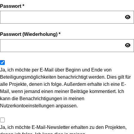
Passwort
*
Passwort (Wiederholung)
*
Ja, ich möchte per E-Mail über Beginn und Ende von
Beteiligungsmöglichkeiten benachrichtigt werden. Dies gilt für
alle Projekte, denen ich folge. Außerdem erhalte ich eine E-
Mail, wenn jemand einen meiner Beiträge kommentiert. Ich
kann die Benachrichtigungen in meinen
Nutzerkontoeinstellungen anpassen.
Ja, ich möchte E-Mail-Newsletter erhalten zu den Projekten,