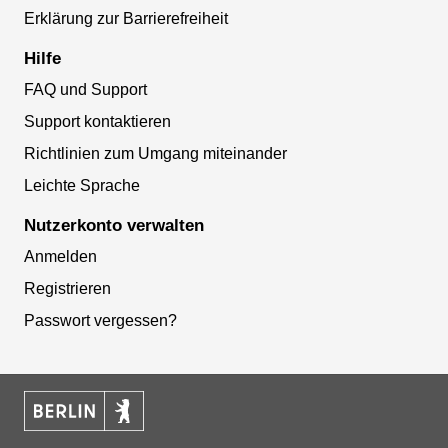
Erklärung zur Barrierefreiheit
Hilfe
FAQ und Support
Support kontaktieren
Richtlinien zum Umgang miteinander
Leichte Sprache
Nutzerkonto verwalten
Anmelden
Registrieren
Passwort vergessen?