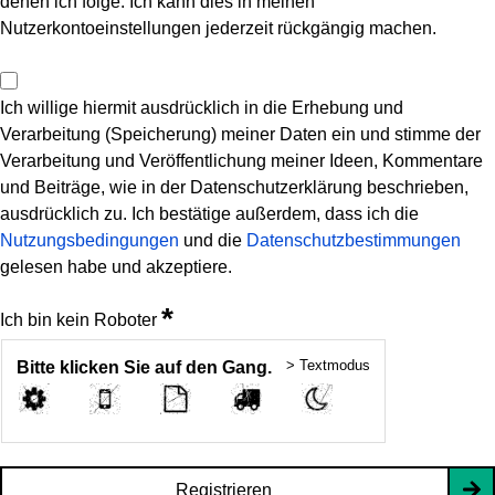
denen ich folge. Ich kann dies in meinen
Nutzerkontoeinstellungen jederzeit rückgängig machen.
Ich willige hiermit ausdrücklich in die Erhebung und
Verarbeitung (Speicherung) meiner Daten ein und stimme der
Verarbeitung und Veröffentlichung meiner Ideen, Kommentare
und Beiträge, wie in der Datenschutzerklärung beschrieben,
ausdrücklich zu. Ich bestätige außerdem, dass ich die
Nutzungsbedingungen
und die
Datenschutzbestimmungen
gelesen habe und akzeptiere.
*
Ich bin kein Roboter
> Textmodus
Bitte klicken Sie auf den Gang.
Registrieren