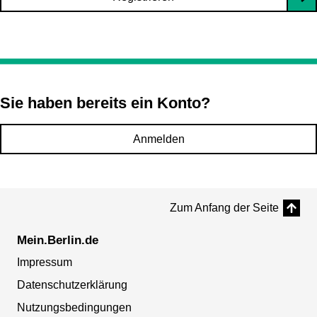
Sie haben bereits ein Konto?
Anmelden
Zum Anfang der Seite
Mein.Berlin.de
Impressum
Datenschutzerklärung
Nutzungsbedingungen