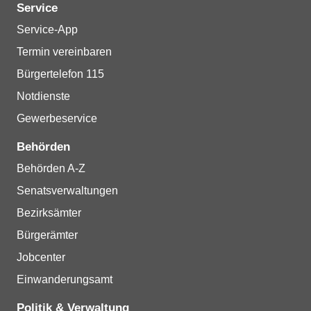
Service
Service-App
Termin vereinbaren
Bürgertelefon 115
Notdienste
Gewerbeservice
Behörden
Behörden A-Z
Senatsverwaltungen
Bezirksämter
Bürgerämter
Jobcenter
Einwanderungsamt
Politik & Verwaltung