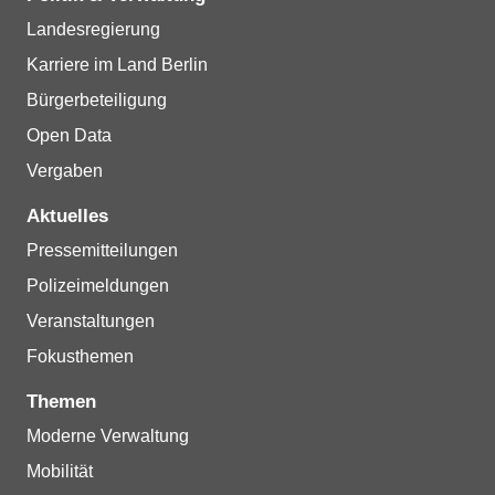
Landesregierung
Karriere im Land Berlin
Bürgerbeteiligung
Open Data
Vergaben
Aktuelles
Pressemitteilungen
Polizeimeldungen
Veranstaltungen
Fokusthemen
Themen
Moderne Verwaltung
Mobilität