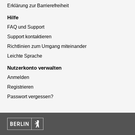
Erklärung zur Barrierefreiheit
Hilfe
FAQ und Support
Support kontaktieren
Richtlinien zum Umgang miteinander
Leichte Sprache
Nutzerkonto verwalten
Anmelden
Registrieren
Passwort vergessen?