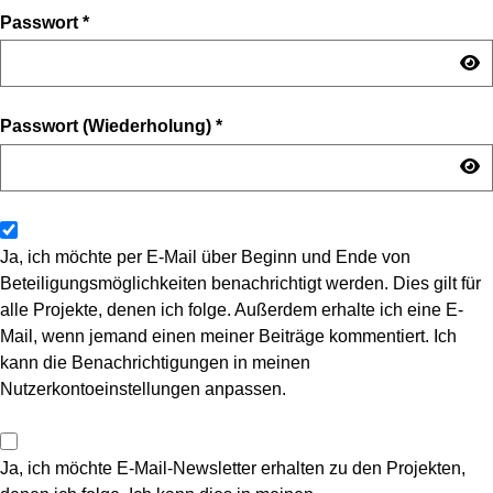
Passwort
*
Passwort (Wiederholung)
*
Ja, ich möchte per E-Mail über Beginn und Ende von
Beteiligungsmöglichkeiten benachrichtigt werden. Dies gilt für
alle Projekte, denen ich folge. Außerdem erhalte ich eine E-
Mail, wenn jemand einen meiner Beiträge kommentiert. Ich
kann die Benachrichtigungen in meinen
Nutzerkontoeinstellungen anpassen.
Ja, ich möchte E-Mail-Newsletter erhalten zu den Projekten,