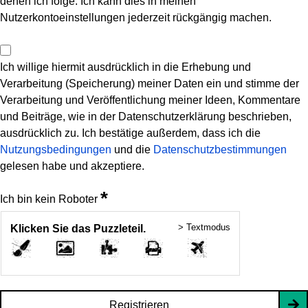
denen ich folge. Ich kann dies in meinen
Nutzerkontoeinstellungen jederzeit rückgängig machen.
Ich willige hiermit ausdrücklich in die Erhebung und
Verarbeitung (Speicherung) meiner Daten ein und stimme der
Verarbeitung und Veröffentlichung meiner Ideen, Kommentare
und Beiträge, wie in der Datenschutzerklärung beschrieben,
ausdrücklich zu. Ich bestätige außerdem, dass ich die
Nutzungsbedingungen
und die
Datenschutzbestimmungen
gelesen habe und akzeptiere.
*
Ich bin kein Roboter
> Textmodus
Klicken Sie das Puzzleteil.
Registrieren