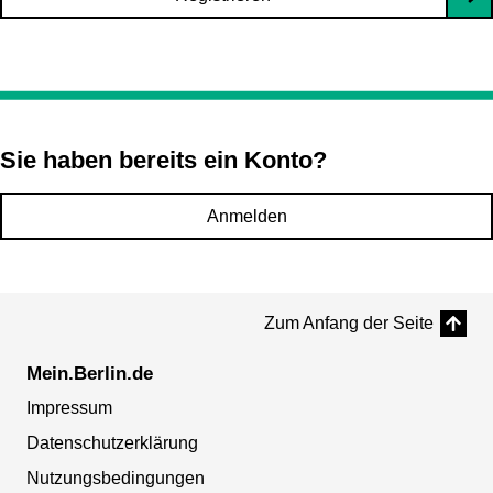
Sie haben bereits ein Konto?
Anmelden
Zum Anfang der Seite
Mein.Berlin.de
Impressum
Datenschutzerklärung
Nutzungsbedingungen