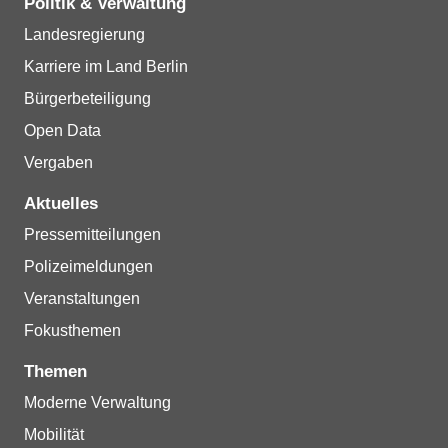
Politik & Verwaltung
Landesregierung
Karriere im Land Berlin
Bürgerbeteiligung
Open Data
Vergaben
Aktuelles
Pressemitteilungen
Polizeimeldungen
Veranstaltungen
Fokusthemen
Themen
Moderne Verwaltung
Mobilität