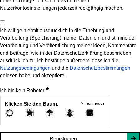
denen ich folge. Ich kann dies in meinen
Nutzerkontoeinstellungen jederzeit rückgängig machen.
Ich willige hiermit ausdrücklich in die Erhebung und
Verarbeitung (Speicherung) meiner Daten ein und stimme der
Verarbeitung und Veröffentlichung meiner Ideen, Kommentare
und Beiträge, wie in der Datenschutzerklärung beschrieben,
ausdrücklich zu. Ich bestätige außerdem, dass ich die
Nutzungsbedingungen
und die
Datenschutzbestimmungen
gelesen habe und akzeptiere.
*
Ich bin kein Roboter
> Textmodus
Klicken Sie den Baum.
Registrieren