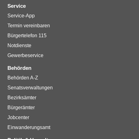
Service
Service-App
Termin vereinbaren
Bürgertelefon 115
Notdienste
Gewerbeservice
Behörden
Behörden A-Z
Senatsverwaltungen
Bezirksämter
Bürgerämter
Jobcenter
Einwanderungsamt