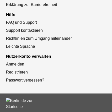
Erklärung zur Barrierefreiheit
Hilfe
FAQ und Support
Support kontaktieren
Richtlinien zum Umgang miteinander
Leichte Sprache
Nutzerkonto verwalten
Anmelden
Registrieren
Passwort vergessen?