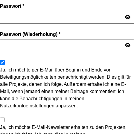
Passwort
*
Passwort (Wiederholung)
*
Ja, ich möchte per E-Mail über Beginn und Ende von
Beteiligungsmöglichkeiten benachrichtigt werden. Dies gilt für
alle Projekte, denen ich folge. Außerdem erhalte ich eine E-
Mail, wenn jemand einen meiner Beiträge kommentiert. Ich
kann die Benachrichtigungen in meinen
Nutzerkontoeinstellungen anpassen.
Ja, ich möchte E-Mail-Newsletter erhalten zu den Projekten,