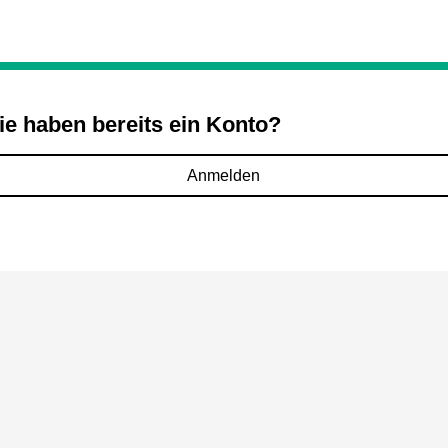
ie haben bereits ein Konto?
Anmelden