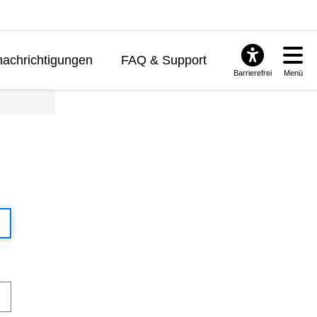
achrichtigungen
FAQ & Support
Barrierefrei
Menü