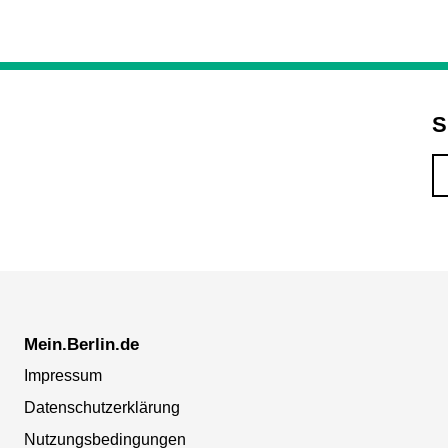
S
Mein.Berlin.de
Impressum
Datenschutzerklärung
Nutzungsbedingungen