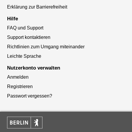
Erklärung zur Barrierefreiheit
Hilfe
FAQ und Support
Support kontaktieren
Richtlinien zum Umgang miteinander
Leichte Sprache
Nutzerkonto verwalten
Anmelden
Registrieren
Passwort vergessen?