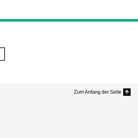
Zum Anfang der Seite