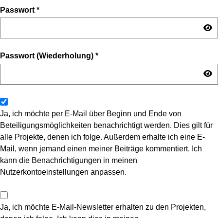
Passwort
*
Passwort (Wiederholung)
*
Ja, ich möchte per E-Mail über Beginn und Ende von
Beteiligungsmöglichkeiten benachrichtigt werden. Dies gilt für
alle Projekte, denen ich folge. Außerdem erhalte ich eine E-
Mail, wenn jemand einen meiner Beiträge kommentiert. Ich
kann die Benachrichtigungen in meinen
Nutzerkontoeinstellungen anpassen.
Ja, ich möchte E-Mail-Newsletter erhalten zu den Projekten,