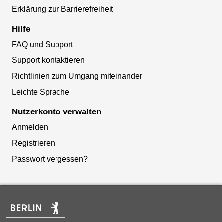
Erklärung zur Barrierefreiheit
Hilfe
FAQ und Support
Support kontaktieren
Richtlinien zum Umgang miteinander
Leichte Sprache
Nutzerkonto verwalten
Anmelden
Registrieren
Passwort vergessen?