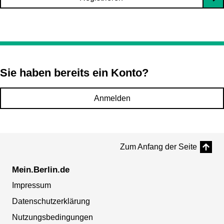
Sie haben bereits ein Konto?
Anmelden
Zum Anfang der Seite
Mein.Berlin.de
Impressum
Datenschutzerklärung
Nutzungsbedingungen