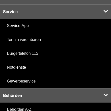
Service
Service-App
Termin vereinbaren
Bürgertelefon 115
Notdienste
Gewerbeservice
Behörden
Behörden A-Z