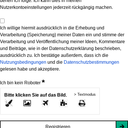
denen ich folge. Ich kann dies in meinen
Nutzerkontoeinstellungen jederzeit rückgängig machen.
Ich willige hiermit ausdrücklich in die Erhebung und
Verarbeitung (Speicherung) meiner Daten ein und stimme der
Verarbeitung und Veröffentlichung meiner Ideen, Kommentare
und Beiträge, wie in der Datenschutzerklärung beschrieben,
ausdrücklich zu. Ich bestätige außerdem, dass ich die
Nutzungsbedingungen
und die
Datenschutzbestimmungen
gelesen habe und akzeptiere.
*
Ich bin kein Roboter
> Textmodus
Bitte klicken Sie auf das Bild.
Registrieren