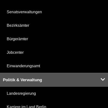
Senatsverwaltungen
Bezirksämter
Bürgerämter
Jobcenter
Einwanderungsamt
Politik & Verwaltung
Landesregierung
Karriere im Land Berlin