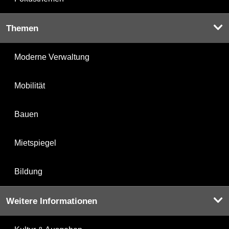
Themen
Moderne Verwaltung
Mobilität
Bauen
Mietspiegel
Bildung
Weitere Informationen