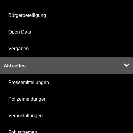
Bürgerbeteiligung
Open Data
Vergaben
Aktuelles
Pressemitteilungen
Polizeimeldungen
Veranstaltungen
Fokusthemen