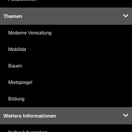
Themen
Moderne Verwaltung
Mobilität
Bauen
Mietspiegel
Bildung
Weitere Informationen