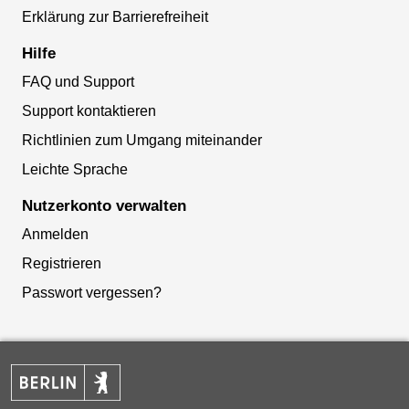
Erklärung zur Barrierefreiheit
Hilfe
FAQ und Support
Support kontaktieren
Richtlinien zum Umgang miteinander
Leichte Sprache
Nutzerkonto verwalten
Anmelden
Registrieren
Passwort vergessen?