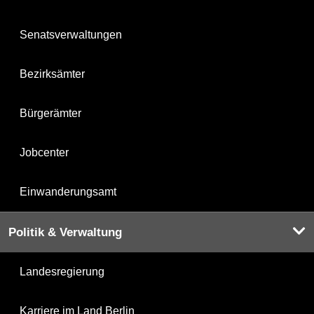
Senatsverwaltungen
Bezirksämter
Bürgerämter
Jobcenter
Einwanderungsamt
Politik & Verwaltung
Landesregierung
Karriere im Land Berlin