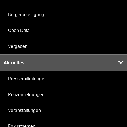
Bürgerbeteiligung
Open Data
Vergaben
Aktuelles
Pressemitteilungen
Polizeimeldungen
Veranstaltungen
Fokusthemen