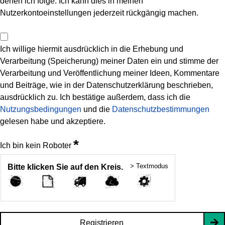
denen ich folge. Ich kann dies in meinen
Nutzerkontoeinstellungen jederzeit rückgängig machen.
Ich willige hiermit ausdrücklich in die Erhebung und
Verarbeitung (Speicherung) meiner Daten ein und stimme der
Verarbeitung und Veröffentlichung meiner Ideen, Kommentare
und Beiträge, wie in der Datenschutzerklärung beschrieben,
ausdrücklich zu. Ich bestätige außerdem, dass ich die
Nutzungsbedingungen
und die
Datenschutzbestimmungen
gelesen habe und akzeptiere.
*
Ich bin kein Roboter
> Textmodus
Bitte klicken Sie auf den Kreis.
Registrieren