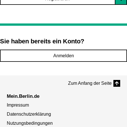
Sie haben bereits ein Konto?
Anmelden
Zum Anfang der Seite
Mein.Berlin.de
Impressum
Datenschutzerklärung
Nutzungsbedingungen