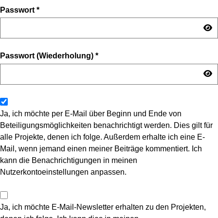
Passwort
*
Passwort (Wiederholung)
*
Ja, ich möchte per E-Mail über Beginn und Ende von
Beteiligungsmöglichkeiten benachrichtigt werden. Dies gilt für
alle Projekte, denen ich folge. Außerdem erhalte ich eine E-
Mail, wenn jemand einen meiner Beiträge kommentiert. Ich
kann die Benachrichtigungen in meinen
Nutzerkontoeinstellungen anpassen.
Ja, ich möchte E-Mail-Newsletter erhalten zu den Projekten,