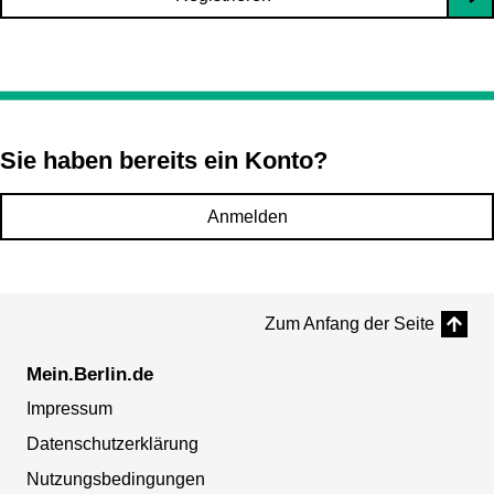
Sie haben bereits ein Konto?
Anmelden
Zum Anfang der Seite
Mein.Berlin.de
Impressum
Datenschutzerklärung
Nutzungsbedingungen