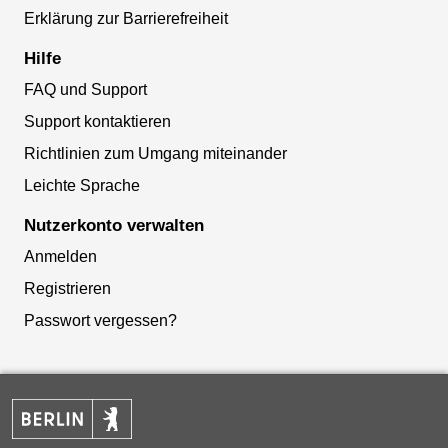
Erklärung zur Barrierefreiheit
Hilfe
FAQ und Support
Support kontaktieren
Richtlinien zum Umgang miteinander
Leichte Sprache
Nutzerkonto verwalten
Anmelden
Registrieren
Passwort vergessen?