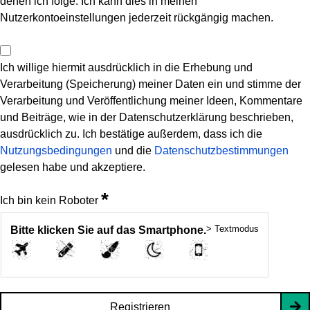
denen ich folge. Ich kann dies in meinen
Nutzerkontoeinstellungen jederzeit rückgängig machen.
Ich willige hiermit ausdrücklich in die Erhebung und
Verarbeitung (Speicherung) meiner Daten ein und stimme der
Verarbeitung und Veröffentlichung meiner Ideen, Kommentare
und Beiträge, wie in der Datenschutzerklärung beschrieben,
ausdrücklich zu. Ich bestätige außerdem, dass ich die
Nutzungsbedingungen
und die
Datenschutzbestimmungen
gelesen habe und akzeptiere.
*
Ich bin kein Roboter
> Textmodus
Bitte klicken Sie auf das Smartphone.
Registrieren