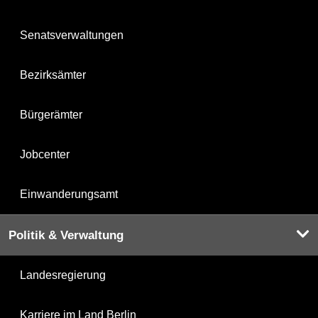
Senatsverwaltungen
Bezirksämter
Bürgerämter
Jobcenter
Einwanderungsamt
Politik & Verwaltung
Landesregierung
Karriere im Land Berlin