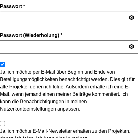
Passwort
*
Passwort (Wiederholung)
*
Ja, ich möchte per E-Mail über Beginn und Ende von
Beteiligungsmöglichkeiten benachrichtigt werden. Dies gilt für
alle Projekte, denen ich folge. Außerdem erhalte ich eine E-
Mail, wenn jemand einen meiner Beiträge kommentiert. Ich
kann die Benachrichtigungen in meinen
Nutzerkontoeinstellungen anpassen.
Ja, ich möchte E-Mail-Newsletter erhalten zu den Projekten,