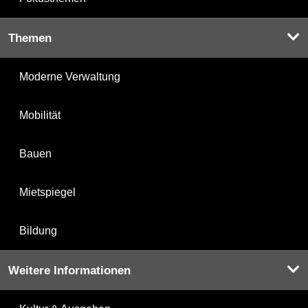
Themen
Moderne Verwaltung
Mobilität
Bauen
Mietspiegel
Bildung
Weitere Informationen