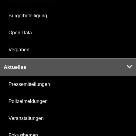
Bürgerbeteiligung
Open Data
Vergaben
Aktuelles
Pressemitteilungen
Polizeimeldungen
Veranstaltungen
Fokusthemen