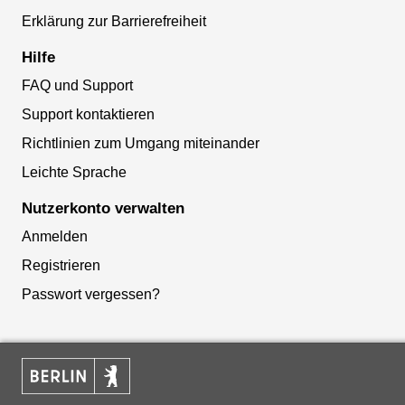
Erklärung zur Barrierefreiheit
Hilfe
FAQ und Support
Support kontaktieren
Richtlinien zum Umgang miteinander
Leichte Sprache
Nutzerkonto verwalten
Anmelden
Registrieren
Passwort vergessen?