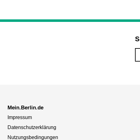
S
Mein.Berlin.de
Impressum
Datenschutzerklärung
Nutzungsbedingungen