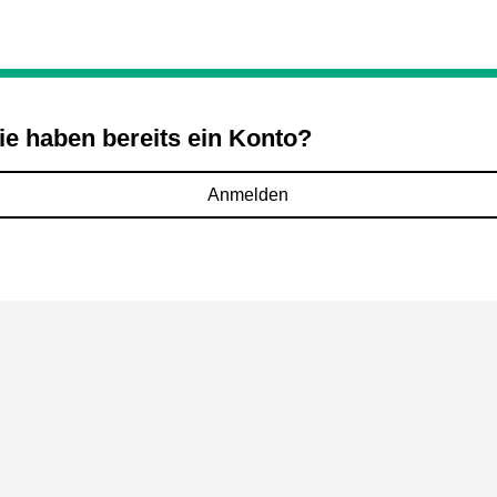
ie haben bereits ein Konto?
Anmelden