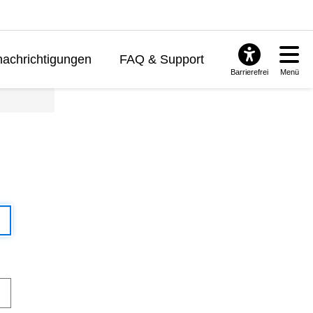
achrichtigungen
FAQ & Support
Barrierefrei
Menü