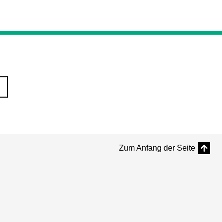
Zum Anfang der Seite