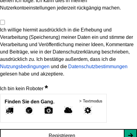
denen ich folge. Ich kann dies in meinen
Nutzerkontoeinstellungen jederzeit rückgängig machen.
Ich willige hiermit ausdrücklich in die Erhebung und
Verarbeitung (Speicherung) meiner Daten ein und stimme der
Verarbeitung und Veröffentlichung meiner Ideen, Kommentare
und Beiträge, wie in der Datenschutzerklärung beschrieben,
ausdrücklich zu. Ich bestätige außerdem, dass ich die
Nutzungsbedingungen
und die
Datenschutzbestimmungen
gelesen habe und akzeptiere.
*
Ich bin kein Roboter
> Textmodus
Finden Sie den Gang.
Registrieren