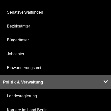
Senatsverwaltungen
Bezirksämter
Bürgerämter
Jobcenter
Einwanderungsamt
Politik & Verwaltung
Landesregierung
Karriere im Land Berlin