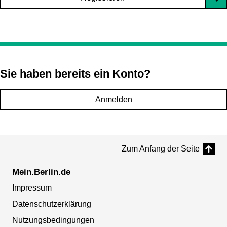
Sie haben bereits ein Konto?
Anmelden
Zum Anfang der Seite
Mein.Berlin.de
Impressum
Datenschutzerklärung
Nutzungsbedingungen