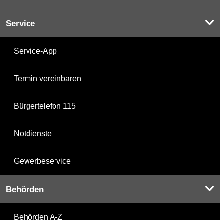
Service
Service-App
Termin vereinbaren
Bürgertelefon 115
Notdienste
Gewerbeservice
Behörden
Behörden A-Z