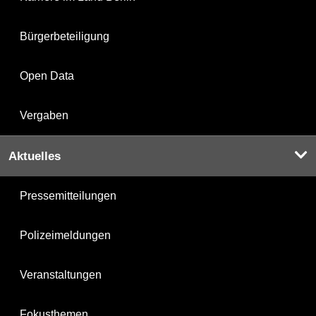
Bürgerbeteiligung
Open Data
Vergaben
Aktuelles
Pressemitteilungen
Polizeimeldungen
Veranstaltungen
Fokusthemen