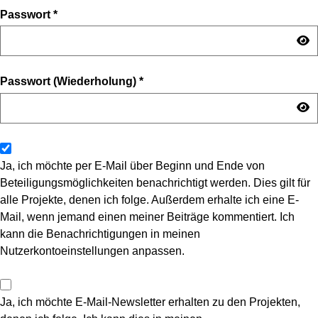
Passwort
*
Passwort (Wiederholung)
*
Ja, ich möchte per E-Mail über Beginn und Ende von
Beteiligungsmöglichkeiten benachrichtigt werden. Dies gilt für
alle Projekte, denen ich folge. Außerdem erhalte ich eine E-
Mail, wenn jemand einen meiner Beiträge kommentiert. Ich
kann die Benachrichtigungen in meinen
Nutzerkontoeinstellungen anpassen.
Ja, ich möchte E-Mail-Newsletter erhalten zu den Projekten,