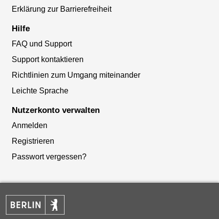
Erklärung zur Barrierefreiheit
Hilfe
FAQ und Support
Support kontaktieren
Richtlinien zum Umgang miteinander
Leichte Sprache
Nutzerkonto verwalten
Anmelden
Registrieren
Passwort vergessen?