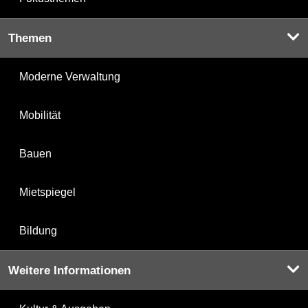
Themen
Moderne Verwaltung
Mobilität
Bauen
Mietspiegel
Bildung
Weitere Informationen