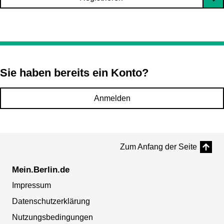
Sie haben bereits ein Konto?
Anmelden
Zum Anfang der Seite
Mein.Berlin.de
Impressum
Datenschutzerklärung
Nutzungsbedingungen