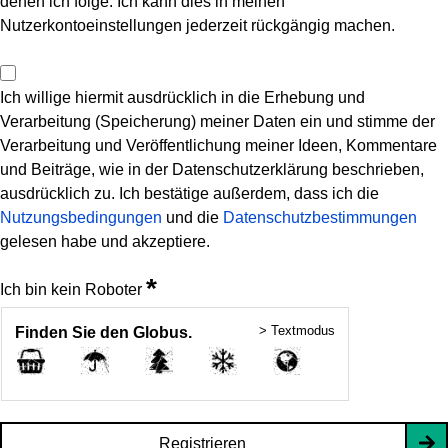
denen ich folge. Ich kann dies in meinen
Nutzerkontoeinstellungen jederzeit rückgängig machen.
Ich willige hiermit ausdrücklich in die Erhebung und
Verarbeitung (Speicherung) meiner Daten ein und stimme der
Verarbeitung und Veröffentlichung meiner Ideen, Kommentare
und Beiträge, wie in der Datenschutzerklärung beschrieben,
ausdrücklich zu. Ich bestätige außerdem, dass ich die
Nutzungsbedingungen
und die
Datenschutzbestimmungen
gelesen habe und akzeptiere.
*
Ich bin kein Roboter
> Textmodus
Finden Sie den Globus.
Registrieren