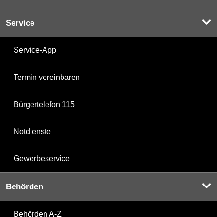
Service
Service-App
Termin vereinbaren
Bürgertelefon 115
Notdienste
Gewerbeservice
Behörden
Behörden A-Z