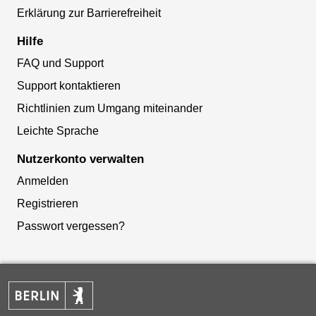
Erklärung zur Barrierefreiheit
Hilfe
FAQ und Support
Support kontaktieren
Richtlinien zum Umgang miteinander
Leichte Sprache
Nutzerkonto verwalten
Anmelden
Registrieren
Passwort vergessen?