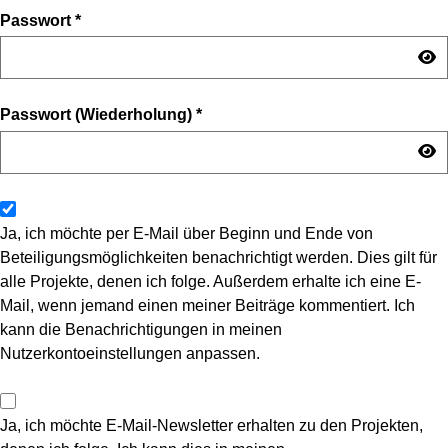
Passwort
*
Passwort (Wiederholung)
*
Ja, ich möchte per E-Mail über Beginn und Ende von
Beteiligungsmöglichkeiten benachrichtigt werden. Dies gilt für
alle Projekte, denen ich folge. Außerdem erhalte ich eine E-
Mail, wenn jemand einen meiner Beiträge kommentiert. Ich
kann die Benachrichtigungen in meinen
Nutzerkontoeinstellungen anpassen.
Ja, ich möchte E-Mail-Newsletter erhalten zu den Projekten,