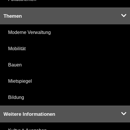
Themen
Moderne Verwaltung
Mobilität
Bauen
Mietspiegel
Bildung
Weitere Informationen