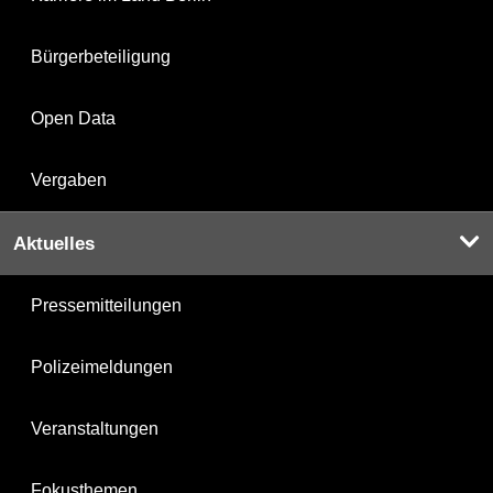
Bürgerbeteiligung
Open Data
Vergaben
Aktuelles
Pressemitteilungen
Polizeimeldungen
Veranstaltungen
Fokusthemen