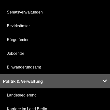
Senatsverwaltungen
Bezirksämter
Bürgerämter
Jobcenter
Einwanderungsamt
Politik & Verwaltung
Landesregierung
Karriere im Land Berlin