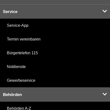
Service
Service-App
Termin vereinbaren
Bürgertelefon 115
Notdienste
Gewerbeservice
Behörden
Behörden A-Z