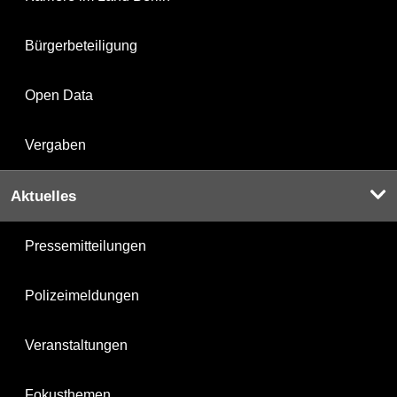
Bürgerbeteiligung
Open Data
Vergaben
Aktuelles
Pressemitteilungen
Polizeimeldungen
Veranstaltungen
Fokusthemen