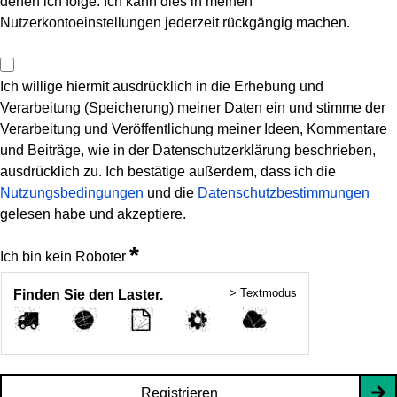
denen ich folge. Ich kann dies in meinen
Nutzerkontoeinstellungen jederzeit rückgängig machen.
Ich willige hiermit ausdrücklich in die Erhebung und
Verarbeitung (Speicherung) meiner Daten ein und stimme der
Verarbeitung und Veröffentlichung meiner Ideen, Kommentare
und Beiträge, wie in der Datenschutzerklärung beschrieben,
ausdrücklich zu. Ich bestätige außerdem, dass ich die
Nutzungsbedingungen
und die
Datenschutzbestimmungen
gelesen habe und akzeptiere.
*
Ich bin kein Roboter
> Textmodus
Finden Sie den Laster.
Registrieren