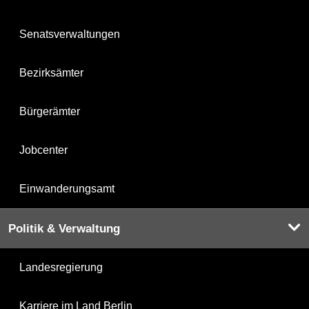
Senatsverwaltungen
Bezirksämter
Bürgerämter
Jobcenter
Einwanderungsamt
Politik & Verwaltung
Landesregierung
Karriere im Land Berlin