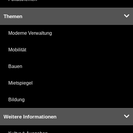
Themen
Moderne Verwaltung
Mobilität
Bauen
Mietspiegel
Bildung
Weitere Informationen