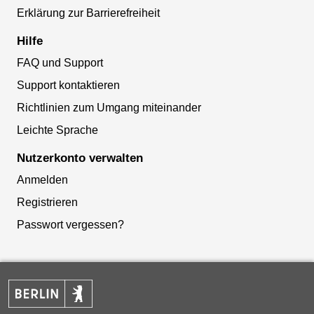
Erklärung zur Barrierefreiheit
Hilfe
FAQ und Support
Support kontaktieren
Richtlinien zum Umgang miteinander
Leichte Sprache
Nutzerkonto verwalten
Anmelden
Registrieren
Passwort vergessen?