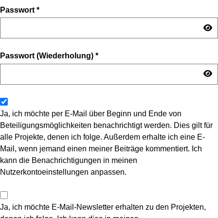
Passwort
*
Passwort (Wiederholung)
*
Ja, ich möchte per E-Mail über Beginn und Ende von
Beteiligungsmöglichkeiten benachrichtigt werden. Dies gilt für
alle Projekte, denen ich folge. Außerdem erhalte ich eine E-
Mail, wenn jemand einen meiner Beiträge kommentiert. Ich
kann die Benachrichtigungen in meinen
Nutzerkontoeinstellungen anpassen.
Ja, ich möchte E-Mail-Newsletter erhalten zu den Projekten,