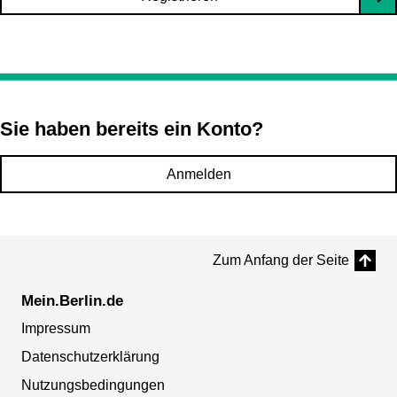
Sie haben bereits ein Konto?
Anmelden
Zum Anfang der Seite
Mein.Berlin.de
Impressum
Datenschutzerklärung
Nutzungsbedingungen