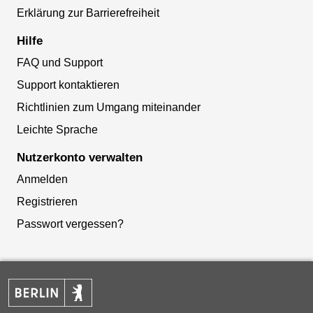
Erklärung zur Barrierefreiheit
Hilfe
FAQ und Support
Support kontaktieren
Richtlinien zum Umgang miteinander
Leichte Sprache
Nutzerkonto verwalten
Anmelden
Registrieren
Passwort vergessen?