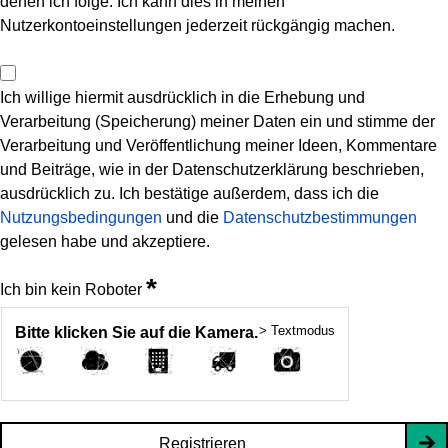
denen ich folge. Ich kann dies in meinen
Nutzerkontoeinstellungen jederzeit rückgängig machen.
Ich willige hiermit ausdrücklich in die Erhebung und
Verarbeitung (Speicherung) meiner Daten ein und stimme der
Verarbeitung und Veröffentlichung meiner Ideen, Kommentare
und Beiträge, wie in der Datenschutzerklärung beschrieben,
ausdrücklich zu. Ich bestätige außerdem, dass ich die
Nutzungsbedingungen
und die
Datenschutzbestimmungen
gelesen habe und akzeptiere.
*
Ich bin kein Roboter
> Textmodus
Bitte klicken Sie auf die Kamera.
Registrieren