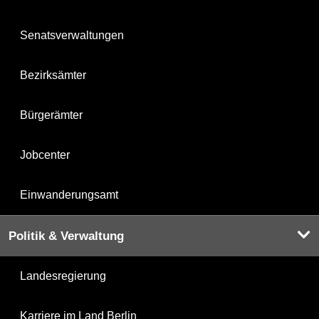
Senatsverwaltungen
Bezirksämter
Bürgerämter
Jobcenter
Einwanderungsamt
Politik & Verwaltung
Landesregierung
Karriere im Land Berlin