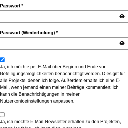
Passwort
*
Passwort (Wiederholung)
*
Ja, ich möchte per E-Mail über Beginn und Ende von
Beteiligungsmöglichkeiten benachrichtigt werden. Dies gilt für
alle Projekte, denen ich folge. Außerdem erhalte ich eine E-
Mail, wenn jemand einen meiner Beiträge kommentiert. Ich
kann die Benachrichtigungen in meinen
Nutzerkontoeinstellungen anpassen.
Ja, ich möchte E-Mail-Newsletter erhalten zu den Projekten,