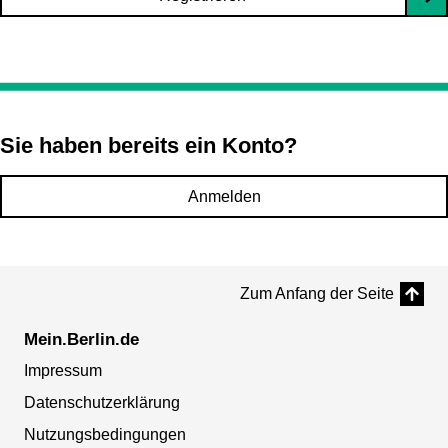
Sie haben bereits ein Konto?
Anmelden
Zum Anfang der Seite
Mein.Berlin.de
Impressum
Datenschutzerklärung
Nutzungsbedingungen