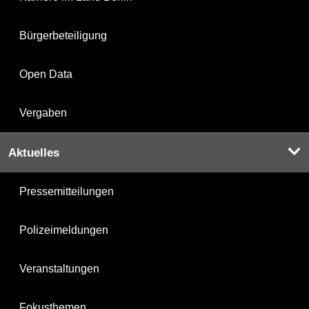
Bürgerbeteiligung
Open Data
Vergaben
Aktuelles
Pressemitteilungen
Polizeimeldungen
Veranstaltungen
Fokusthemen