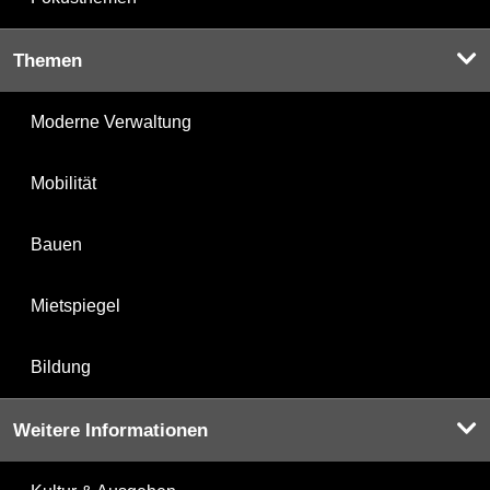
Themen
Moderne Verwaltung
Mobilität
Bauen
Mietspiegel
Bildung
Weitere Informationen