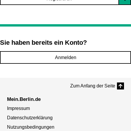
Sie haben bereits ein Konto?
Anmelden
Zum Anfang der Seite
Mein.Berlin.de
Impressum
Datenschutzerklärung
Nutzungsbedingungen