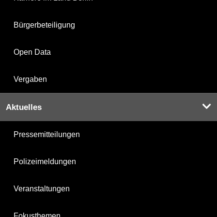
Bürgerbeteiligung
Open Data
Vergaben
Aktuelles
Pressemitteilungen
Polizeimeldungen
Veranstaltungen
Fokusthemen