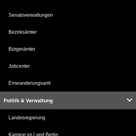
Senatsverwaltungen
Bezirksämter
Bürgerämter
Jobcenter
Einwanderungsamt
Politik & Verwaltung
Landesregierung
Karriere im Land Berlin