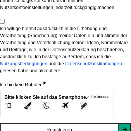
denen ich folge. Ich kann dies in meinen
Nutzerkontoeinstellungen jederzeit rückgängig machen.
Ich willige hiermit ausdrücklich in die Erhebung und
Verarbeitung (Speicherung) meiner Daten ein und stimme der
Verarbeitung und Veröffentlichung meiner Ideen, Kommentare
und Beiträge, wie in der Datenschutzerklärung beschrieben,
ausdrücklich zu. Ich bestätige außerdem, dass ich die
Nutzungsbedingungen
und die
Datenschutzbestimmungen
gelesen habe und akzeptiere.
*
Ich bin kein Roboter
> Textmodus
Bitte klicken Sie auf das Smartphone.
Registrieren