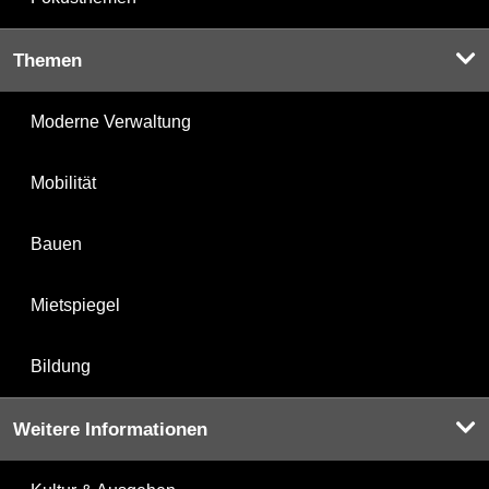
Themen
Moderne Verwaltung
Mobilität
Bauen
Mietspiegel
Bildung
Weitere Informationen