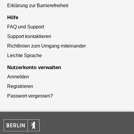
Erklärung zur Barrierefreiheit
Hilfe
FAQ und Support
Support kontaktieren
Richtlinien zum Umgang miteinander
Leichte Sprache
Nutzerkonto verwalten
Anmelden
Registrieren
Passwort vergessen?