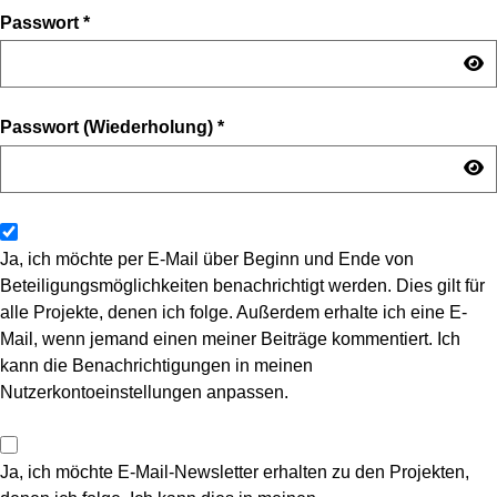
Passwort
*
Passwort (Wiederholung)
*
Ja, ich möchte per E-Mail über Beginn und Ende von
Beteiligungsmöglichkeiten benachrichtigt werden. Dies gilt für
alle Projekte, denen ich folge. Außerdem erhalte ich eine E-
Mail, wenn jemand einen meiner Beiträge kommentiert. Ich
kann die Benachrichtigungen in meinen
Nutzerkontoeinstellungen anpassen.
Ja, ich möchte E-Mail-Newsletter erhalten zu den Projekten,