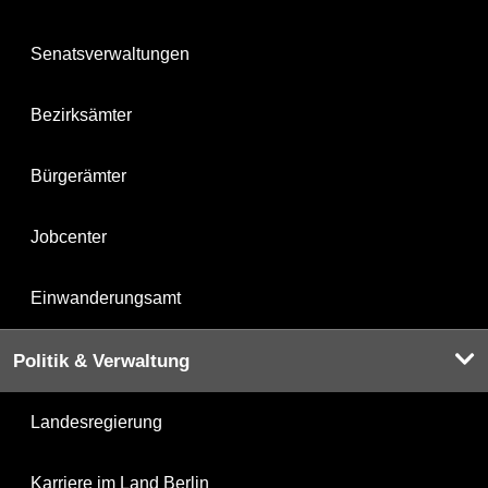
Senatsverwaltungen
Bezirksämter
Bürgerämter
Jobcenter
Einwanderungsamt
Politik & Verwaltung
Landesregierung
Karriere im Land Berlin