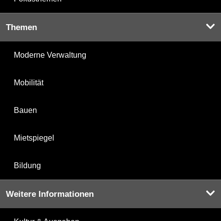
Themen
Moderne Verwaltung
Mobilität
Bauen
Mietspiegel
Bildung
Weitere Informationen