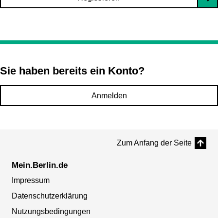
Sie haben bereits ein Konto?
Anmelden
Zum Anfang der Seite
Mein.Berlin.de
Impressum
Datenschutzerklärung
Nutzungsbedingungen