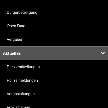
Bürgerbeteiligung
Open Data
Vergaben
Aktuelles
Pressemitteilungen
Polizeimeldungen
Veranstaltungen
Fokusthemen