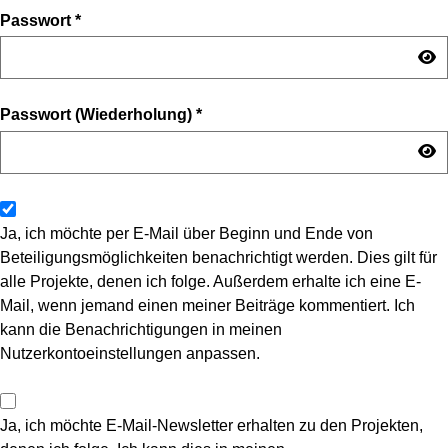
Passwort
*
Passwort (Wiederholung)
*
Ja, ich möchte per E-Mail über Beginn und Ende von
Beteiligungsmöglichkeiten benachrichtigt werden. Dies gilt für
alle Projekte, denen ich folge. Außerdem erhalte ich eine E-
Mail, wenn jemand einen meiner Beiträge kommentiert. Ich
kann die Benachrichtigungen in meinen
Nutzerkontoeinstellungen anpassen.
Ja, ich möchte E-Mail-Newsletter erhalten zu den Projekten,