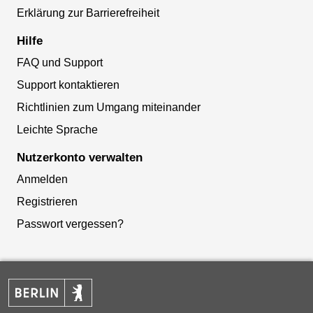
Erklärung zur Barrierefreiheit
Hilfe
FAQ und Support
Support kontaktieren
Richtlinien zum Umgang miteinander
Leichte Sprache
Nutzerkonto verwalten
Anmelden
Registrieren
Passwort vergessen?