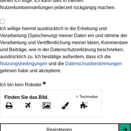
denen ich folge. Ich kann dies in meinen
Nutzerkontoeinstellungen jederzeit rückgängig machen.
Ich willige hiermit ausdrücklich in die Erhebung und
Verarbeitung (Speicherung) meiner Daten ein und stimme der
Verarbeitung und Veröffentlichung meiner Ideen, Kommentare
und Beiträge, wie in der Datenschutzerklärung beschrieben,
ausdrücklich zu. Ich bestätige außerdem, dass ich die
Nutzungsbedingungen
und die
Datenschutzbestimmungen
gelesen habe und akzeptiere.
*
Ich bin kein Roboter
> Textmodus
Finden Sie das Bild.
Registrieren