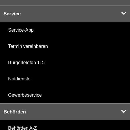
Service
Service-App
Termin vereinbaren
Bürgertelefon 115
Notdienste
Gewerbeservice
Behörden
Behörden A-Z