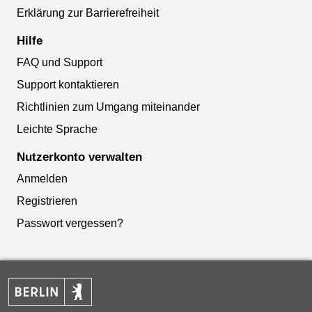
Erklärung zur Barrierefreiheit
Hilfe
FAQ und Support
Support kontaktieren
Richtlinien zum Umgang miteinander
Leichte Sprache
Nutzerkonto verwalten
Anmelden
Registrieren
Passwort vergessen?