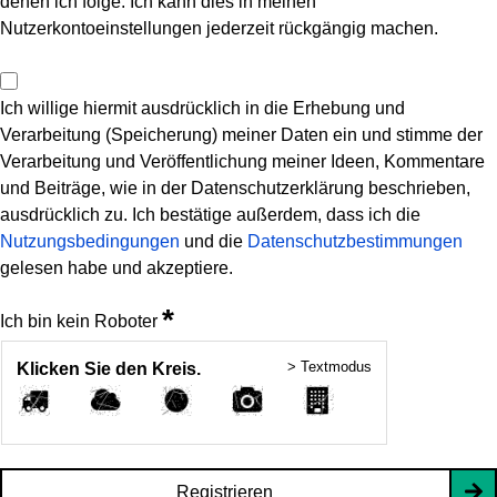
denen ich folge. Ich kann dies in meinen
Nutzerkontoeinstellungen jederzeit rückgängig machen.
Ich willige hiermit ausdrücklich in die Erhebung und
Verarbeitung (Speicherung) meiner Daten ein und stimme der
Verarbeitung und Veröffentlichung meiner Ideen, Kommentare
und Beiträge, wie in der Datenschutzerklärung beschrieben,
ausdrücklich zu. Ich bestätige außerdem, dass ich die
Nutzungsbedingungen
und die
Datenschutzbestimmungen
gelesen habe und akzeptiere.
*
Ich bin kein Roboter
> Textmodus
Klicken Sie den Kreis.
Registrieren