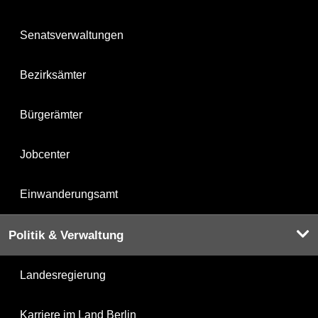
Senatsverwaltungen
Bezirksämter
Bürgerämter
Jobcenter
Einwanderungsamt
Politik & Verwaltung
Landesregierung
Karriere im Land Berlin