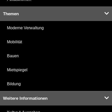
Themen
Moderne Verwaltung
Mobilität
Bauen
Mietspiegel
Bildung
Weitere Informationen