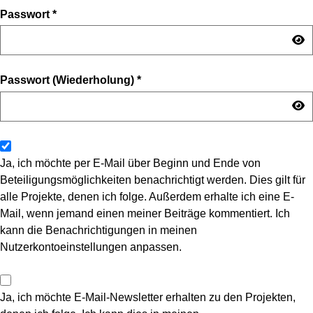
Passwort
*
Passwort (Wiederholung)
*
Ja, ich möchte per E-Mail über Beginn und Ende von
Beteiligungsmöglichkeiten benachrichtigt werden. Dies gilt für
alle Projekte, denen ich folge. Außerdem erhalte ich eine E-
Mail, wenn jemand einen meiner Beiträge kommentiert. Ich
kann die Benachrichtigungen in meinen
Nutzerkontoeinstellungen anpassen.
Ja, ich möchte E-Mail-Newsletter erhalten zu den Projekten,