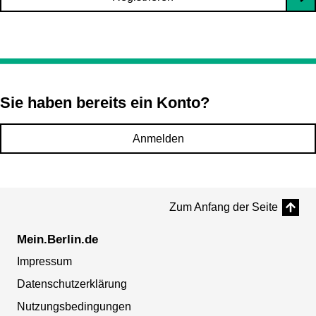
Sie haben bereits ein Konto?
Anmelden
Zum Anfang der Seite
Mein.Berlin.de
Impressum
Datenschutzerklärung
Nutzungsbedingungen