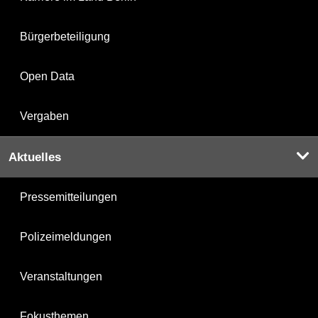
Bürgerbeteiligung
Open Data
Vergaben
Aktuelles
Pressemitteilungen
Polizeimeldungen
Veranstaltungen
Fokusthemen