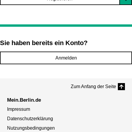
Sie haben bereits ein Konto?
Anmelden
Zum Anfang der Seite
Mein.Berlin.de
Impressum
Datenschutzerklärung
Nutzungsbedingungen