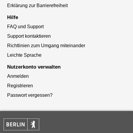
Erklärung zur Barrierefreiheit
Hilfe
FAQ und Support
Support kontaktieren
Richtlinien zum Umgang miteinander
Leichte Sprache
Nutzerkonto verwalten
Anmelden
Registrieren
Passwort vergessen?