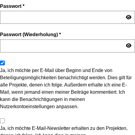
Passwort
*
Passwort (Wiederholung)
*
Ja, ich möchte per E-Mail über Beginn und Ende von
Beteiligungsmöglichkeiten benachrichtigt werden. Dies gilt für
alle Projekte, denen ich folge. Außerdem erhalte ich eine E-
Mail, wenn jemand einen meiner Beiträge kommentiert. Ich
kann die Benachrichtigungen in meinen
Nutzerkontoeinstellungen anpassen.
Ja, ich möchte E-Mail-Newsletter erhalten zu den Projekten,