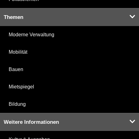
Themen
Moderne Verwaltung
Mobilität
Bauen
Mietspiegel
Bildung
Weitere Informationen