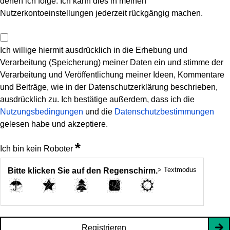
denen ich folge. Ich kann dies in meinen
Nutzerkontoeinstellungen jederzeit rückgängig machen.
Ich willige hiermit ausdrücklich in die Erhebung und
Verarbeitung (Speicherung) meiner Daten ein und stimme der
Verarbeitung und Veröffentlichung meiner Ideen, Kommentare
und Beiträge, wie in der Datenschutzerklärung beschrieben,
ausdrücklich zu. Ich bestätige außerdem, dass ich die
Nutzungsbedingungen
und die
Datenschutzbestimmungen
gelesen habe und akzeptiere.
*
Ich bin kein Roboter
> Textmodus
Bitte klicken Sie auf den Regenschirm.
Registrieren