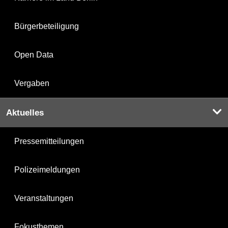
Bürgerbeteiligung
Open Data
Vergaben
Aktuelles
Pressemitteilungen
Polizeimeldungen
Veranstaltungen
Fokusthemen