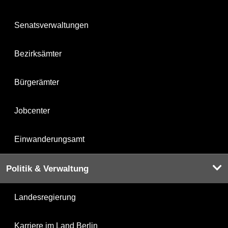
Senatsverwaltungen
Bezirksämter
Bürgerämter
Jobcenter
Einwanderungsamt
Politik & Verwaltung
Landesregierung
Karriere im Land Berlin