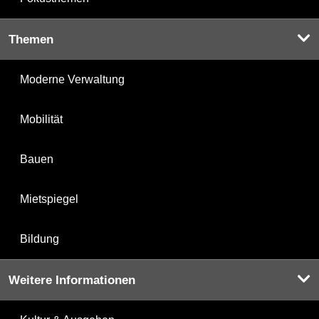
Themen
Moderne Verwaltung
Mobilität
Bauen
Mietspiegel
Bildung
Weitere Informationen