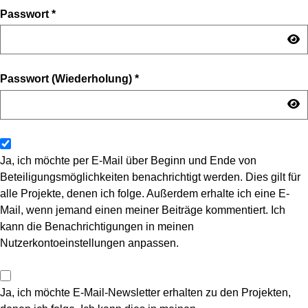
Passwort
*
Passwort (Wiederholung)
*
Ja, ich möchte per E-Mail über Beginn und Ende von
Beteiligungsmöglichkeiten benachrichtigt werden. Dies gilt für
alle Projekte, denen ich folge. Außerdem erhalte ich eine E-
Mail, wenn jemand einen meiner Beiträge kommentiert. Ich
kann die Benachrichtigungen in meinen
Nutzerkontoeinstellungen anpassen.
Ja, ich möchte E-Mail-Newsletter erhalten zu den Projekten,