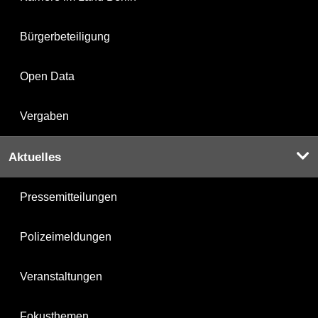
Bürgerbeteiligung
Open Data
Vergaben
Aktuelles
Pressemitteilungen
Polizeimeldungen
Veranstaltungen
Fokusthemen