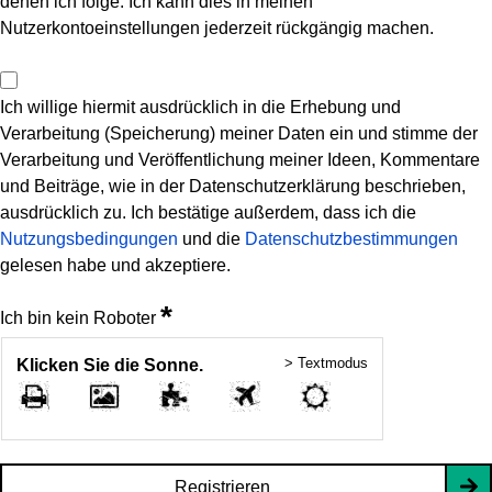
denen ich folge. Ich kann dies in meinen
Nutzerkontoeinstellungen jederzeit rückgängig machen.
Ich willige hiermit ausdrücklich in die Erhebung und
Verarbeitung (Speicherung) meiner Daten ein und stimme der
Verarbeitung und Veröffentlichung meiner Ideen, Kommentare
und Beiträge, wie in der Datenschutzerklärung beschrieben,
ausdrücklich zu. Ich bestätige außerdem, dass ich die
Nutzungsbedingungen
und die
Datenschutzbestimmungen
gelesen habe und akzeptiere.
*
Ich bin kein Roboter
> Textmodus
Klicken Sie die Sonne.
Registrieren