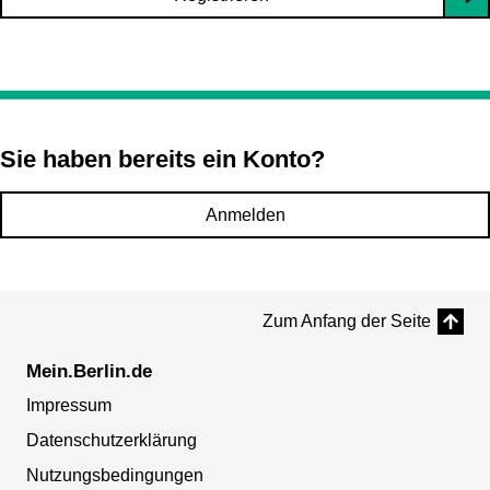
Sie haben bereits ein Konto?
Anmelden
Zum Anfang der Seite
Mein.Berlin.de
Impressum
Datenschutzerklärung
Nutzungsbedingungen