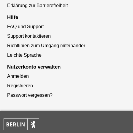
Erklärung zur Barrierefreiheit
Hilfe
FAQ und Support
Support kontaktieren
Richtlinien zum Umgang miteinander
Leichte Sprache
Nutzerkonto verwalten
Anmelden
Registrieren
Passwort vergessen?