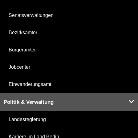
Senatsverwaltungen
Bezirksämter
Bürgerämter
Jobcenter
Einwanderungsamt
Politik & Verwaltung
Landesregierung
Karriere im Land Berlin