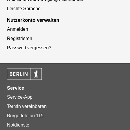
Leichte Sprache
Nutzerkonto verwalten
Anmelden
Registrieren
Passwort vergessen?
Service
Service-App
Termin vereinbaren
Bürgertelefon 115
Notdienste