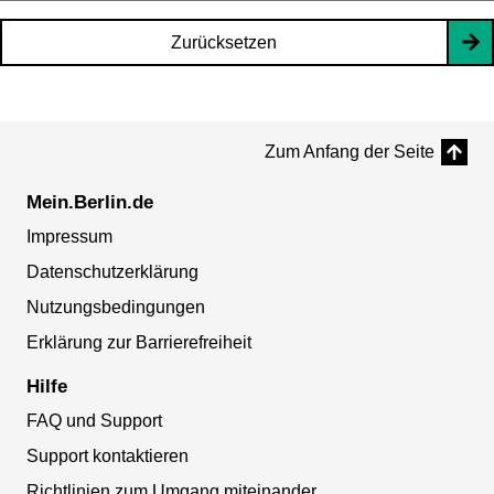
Zurücksetzen
Zum Anfang der Seite
Mein.Berlin.de
Impressum
Datenschutzerklärung
Nutzungsbedingungen
Erklärung zur Barrierefreiheit
Hilfe
FAQ und Support
Support kontaktieren
Richtlinien zum Umgang miteinander