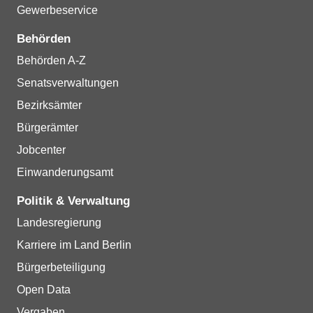
Gewerbeservice
Behörden
Behörden A-Z
Senatsverwaltungen
Bezirksämter
Bürgerämter
Jobcenter
Einwanderungsamt
Politik & Verwaltung
Landesregierung
Karriere im Land Berlin
Bürgerbeteiligung
Open Data
Vergaben