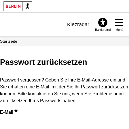
Kiezradar
Barrierefrei
Menü
Benachrichtigungen
Startseite
FAQ & Support
Passwort zurücksetzen
Passwort vergessen? Geben Sie Ihre E-Mail-Adresse ein und
Sie erhalten eine E-Mail, mit der Sie Ihr Passwort zurücksetzen
können. Bitte kontaktieren Sie uns, wenn Sie Probleme beim
Zurücksetzen Ihres Passworts haben.
*
E-Mail