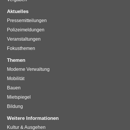
Aktuelles
Pressemitteilungen
Polizeimeldungen
Veranstaltungen
Fokusthemen
Themen
Moderne Verwaltung
Mobilität
Bauen
Mietspiegel
Bildung
Weitere Informationen
Kultur & Ausgehen