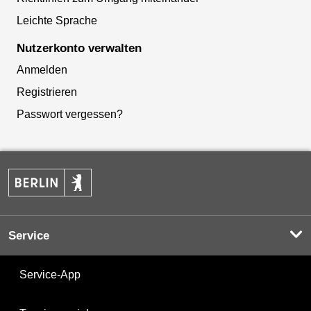
Leichte Sprache
Nutzerkonto verwalten
Anmelden
Registrieren
Passwort vergessen?
Service
Service-App