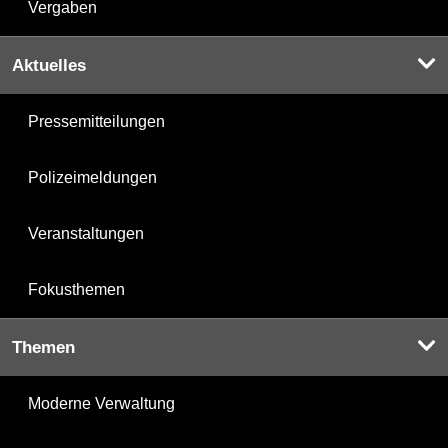
Vergaben
Aktuelles
Pressemitteilungen
Polizeimeldungen
Veranstaltungen
Fokusthemen
Themen
Moderne Verwaltung