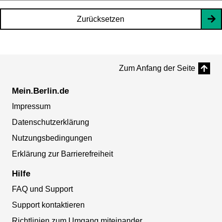
Zurücksetzen
Zum Anfang der Seite
Mein.Berlin.de
Impressum
Datenschutzerklärung
Nutzungsbedingungen
Erklärung zur Barrierefreiheit
Hilfe
FAQ und Support
Support kontaktieren
Richtlinien zum Umgang miteinander