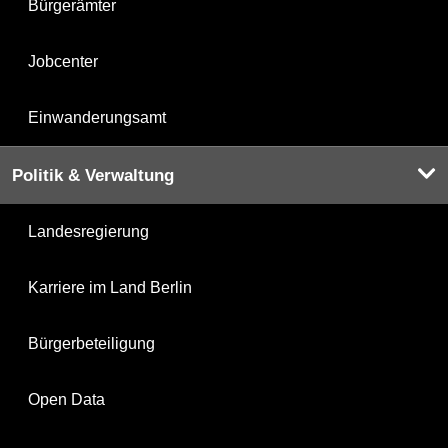
Bürgerämter
Jobcenter
Einwanderungsamt
Politik & Verwaltung
Landesregierung
Karriere im Land Berlin
Bürgerbeteiligung
Open Data