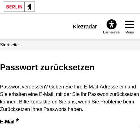
Kiezradar
Barrierefrei
Menü
Benachrichtigungen
Startseite
FAQ & Support
Passwort zurücksetzen
Passwort vergessen? Geben Sie Ihre E-Mail-Adresse ein und
Sie erhalten eine E-Mail, mit der Sie Ihr Passwort zurücksetzen
können. Bitte kontaktieren Sie uns, wenn Sie Probleme beim
Zurücksetzen Ihres Passworts haben.
*
E-Mail