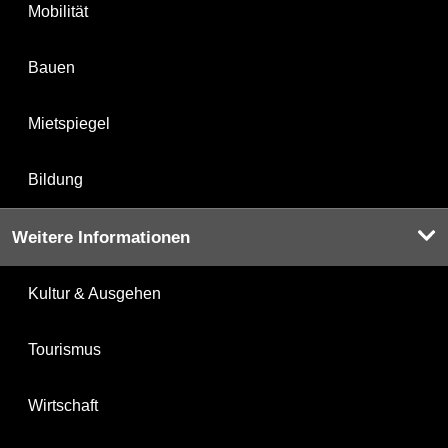
Mobilität
Bauen
Mietspiegel
Bildung
Weitere Informationen
Kultur & Ausgehen
Tourismus
Wirtschaft