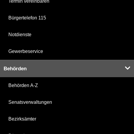
Termin vereinbaren
Bürgertelefon 115
Notdienste
Gewerbeservice
Behörden
Behörden A-Z
Senatsverwaltungen
Bezirksämter