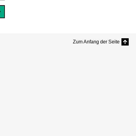
Zum Anfang der Seite