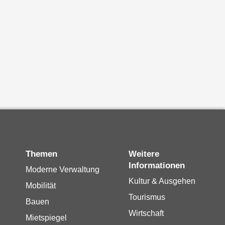
Themen
Weitere
Informationen
Moderne Verwaltung
Kultur & Ausgehen
Mobilität
Tourismus
Bauen
Wirtschaft
Mietspiegel