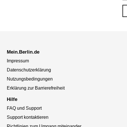
Mein.Berlin.de
Impressum
Datenschutzerklärung
Nutzungsbedingungen
Erklärung zur Barrierefreiheit
Hilfe
FAQ und Support
Support kontaktieren
Richtlinien zum Umgang miteinander