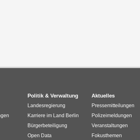
Politik & Verwaltung
Aktuelles
Landesregierung
Pressemitteilungen
ngen
Karriere im Land Berlin
Polizeimeldungen
Bürgerbeteiligung
Veranstaltungen
Open Data
Fokusthemen