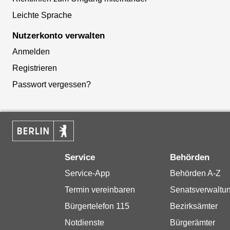
Leichte Sprache
Nutzerkonto verwalten
Anmelden
Registrieren
Passwort vergessen?
Service
Behörden
Service-App
Behörden A-Z
Termin vereinbaren
Senatsverwaltu
Bürgertelefon 115
Bezirksämter
Notdienste
Bürgerämter