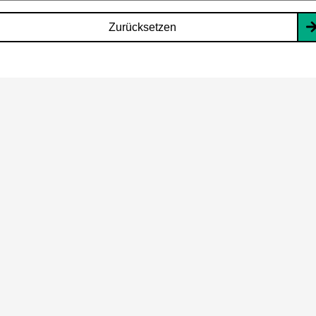
Zurücksetzen