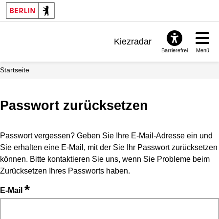
Kiezradar
Barrierefrei
Menü
Benachrichtigungen
Startseite
FAQ & Support
Passwort zurücksetzen
Passwort vergessen? Geben Sie Ihre E-Mail-Adresse ein und
Sie erhalten eine E-Mail, mit der Sie Ihr Passwort zurücksetzen
können. Bitte kontaktieren Sie uns, wenn Sie Probleme beim
Zurücksetzen Ihres Passworts haben.
*
E-Mail