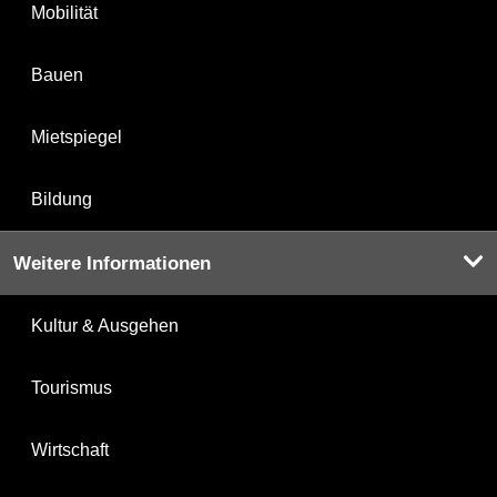
Mobilität
Bauen
Mietspiegel
Bildung
Weitere Informationen
Kultur & Ausgehen
Tourismus
Wirtschaft