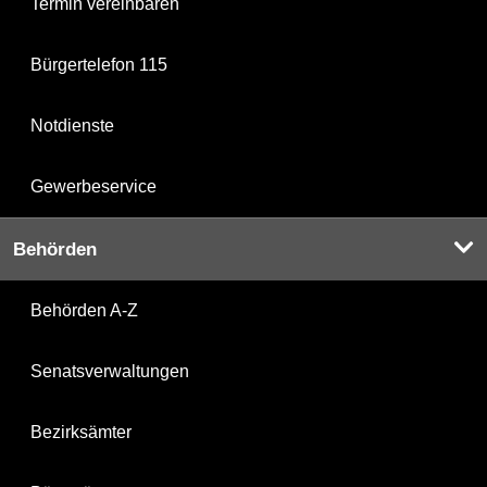
Termin vereinbaren
Bürgertelefon 115
Notdienste
Gewerbeservice
Behörden
Behörden A-Z
Senatsverwaltungen
Bezirksämter