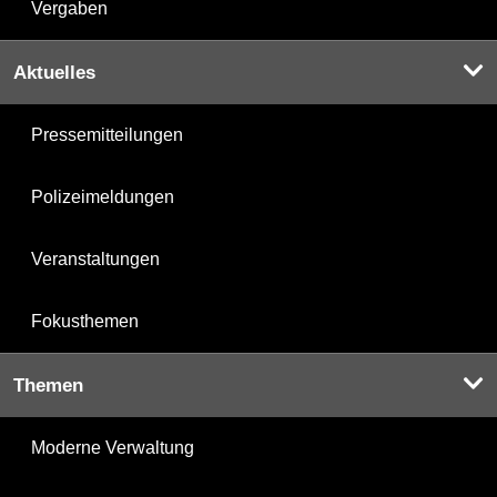
Vergaben
Aktuelles
Pressemitteilungen
Polizeimeldungen
Veranstaltungen
Fokusthemen
Themen
Moderne Verwaltung