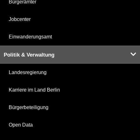
Bürgerämter
Jobcenter
Einwanderungsamt
Politik & Verwaltung
Landesregierung
Karriere im Land Berlin
Bürgerbeteiligung
Open Data