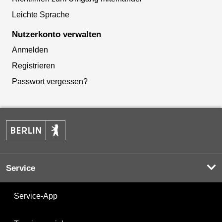
Leichte Sprache
Nutzerkonto verwalten
Anmelden
Registrieren
Passwort vergessen?
Service
Service-App