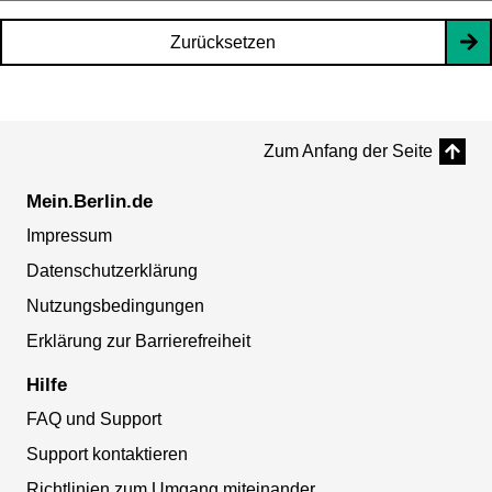
Zurücksetzen
Zum Anfang der Seite
Mein.Berlin.de
Impressum
Datenschutzerklärung
Nutzungsbedingungen
Erklärung zur Barrierefreiheit
Hilfe
FAQ und Support
Support kontaktieren
Richtlinien zum Umgang miteinander