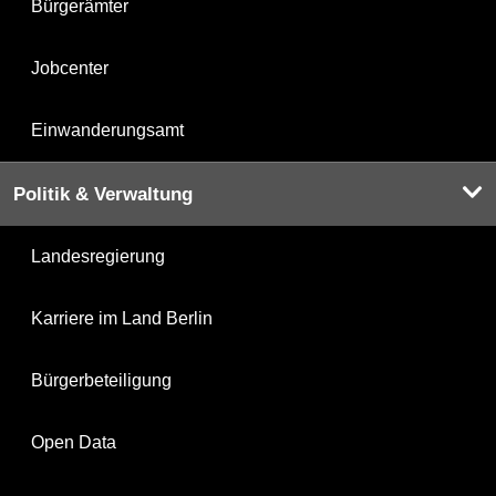
Bürgerämter
Jobcenter
Einwanderungsamt
Politik & Verwaltung
Landesregierung
Karriere im Land Berlin
Bürgerbeteiligung
Open Data