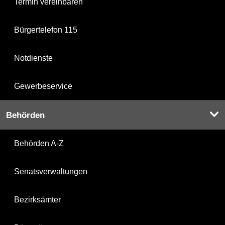
Termin vereinbaren
Bürgertelefon 115
Notdienste
Gewerbeservice
Behörden
Behörden A-Z
Senatsverwaltungen
Bezirksämter