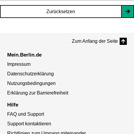
Zurücksetzen
Zum Anfang der Seite
Mein.Berlin.de
Impressum
Datenschutzerklärung
Nutzungsbedingungen
Erklärung zur Barrierefreiheit
Hilfe
FAQ und Support
Support kontaktieren
Richtlinien zum Umgang miteinander