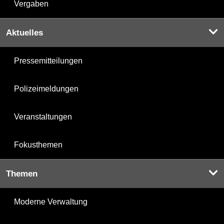
Vergaben
Aktuelles
Pressemitteilungen
Polizeimeldungen
Veranstaltungen
Fokusthemen
Themen
Moderne Verwaltung