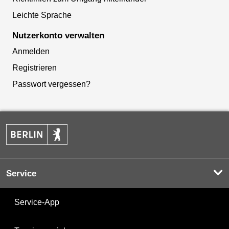
Leichte Sprache
Nutzerkonto verwalten
Anmelden
Registrieren
Passwort vergessen?
Service
Service-App