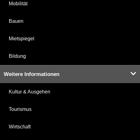
Mobilität
Bauen
Mietspiegel
Bildung
Weitere Informationen
Kultur & Ausgehen
Tourismus
Wirtschaft