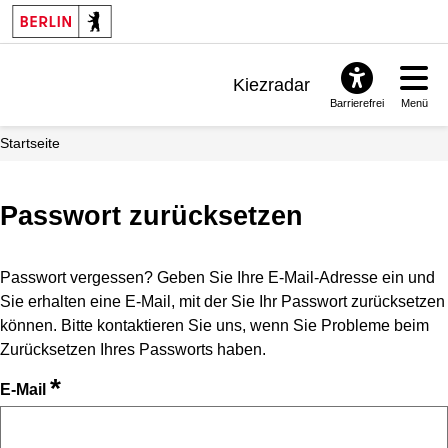
Kiezradar
Barrierefrei
Menü
Benachrichtigungen
Startseite
FAQ & Support
Passwort zurücksetzen
Passwort vergessen? Geben Sie Ihre E-Mail-Adresse ein und
Sie erhalten eine E-Mail, mit der Sie Ihr Passwort zurücksetzen
können. Bitte kontaktieren Sie uns, wenn Sie Probleme beim
Zurücksetzen Ihres Passworts haben.
*
E-Mail